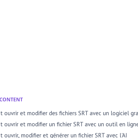
 CONTENT
ouvrir et modifier des fichiers SRT avec un logiciel gra
ouvrir et modifier un fichier SRT avec un outil en lign
ouvrir, modifier et générer un fichier SRT avec l'AI