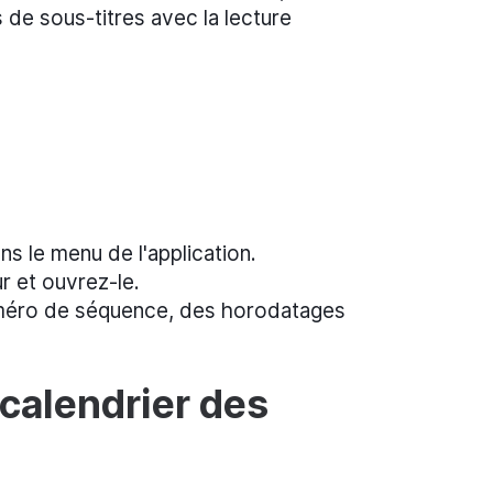
de sous-titres avec la lecture
s le menu de l'application.
r et ouvrez-le.
numéro de séquence, des horodatages
e calendrier des