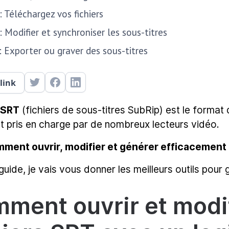
: Téléchargez vos fichiers
: Modifier et synchroniser les sous-titres
: Exporter ou graver des sous-titres
link
 SRT
(fichiers de sous-titres SubRip) est le format 
t pris en charge par de nombreux lecteurs vidéo.
ment ouvrir, modifier et générer efficacement 
uide, je vais vous donner les meilleurs outils pour 
ment ouvrir et modi