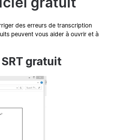
ciel gratuit
riger des erreurs de transcription
tuits peuvent vous aider à ouvrir et à
 SRT gratuit