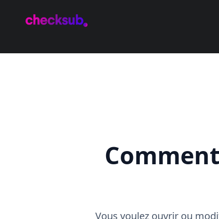
Comment o
Vous voulez ouvrir ou modifie