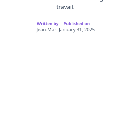
travail.
Written by
Published on
Jean-Marc
January 31, 2025