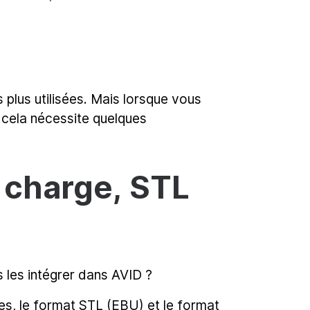
plus utilisées. Mais lorsque vous
 cela nécessite quelques
n charge, STL
 les intégrer dans AVID ?
s, le format STL (EBU) et le format