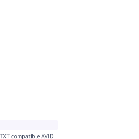
t TXT compatible AVID.