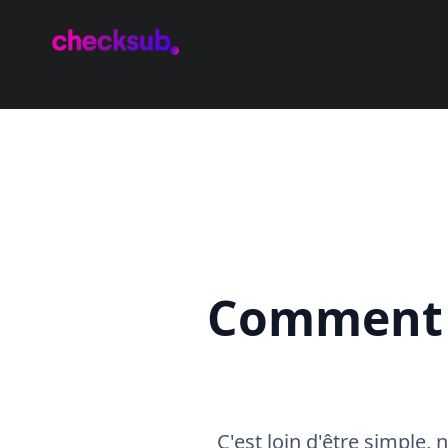
Comment i
C'est loin d'être simple