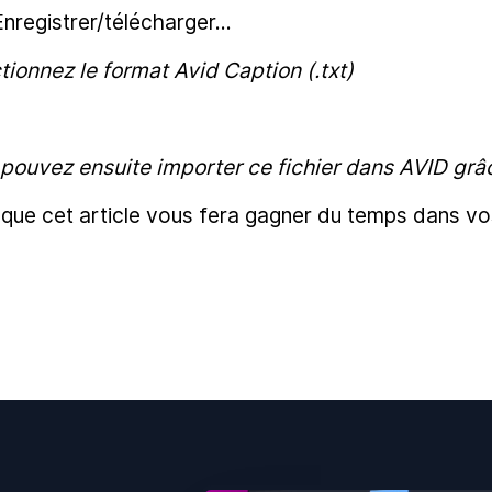
Enregistrer/télécharger...
tionnez le format Avid Caption (.txt)
 pouvez ensuite importer ce fichier dans AVID gr
 que cet article vous fera gagner du temps dans vo