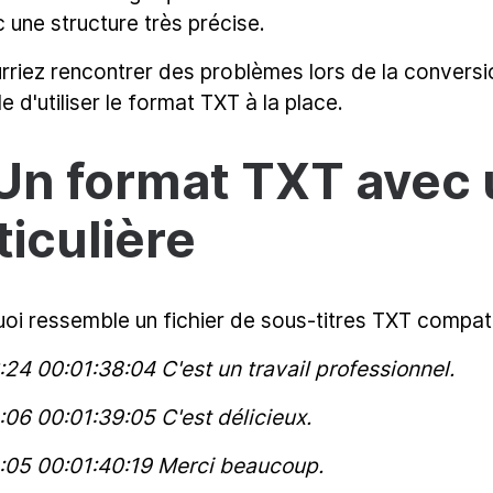
 une structure très précise.
rriez rencontrer des problèmes lors de la conversio
e d'utiliser le format TXT à la place.
 Un format TXT avec 
ticulière
quoi ressemble un fichier de sous-titres TXT compat
:24 00:01:38:04 C'est un travail professionnel.
:06 00:01:39:05 C'est délicieux.
:05 00:01:40:19 Merci beaucoup.