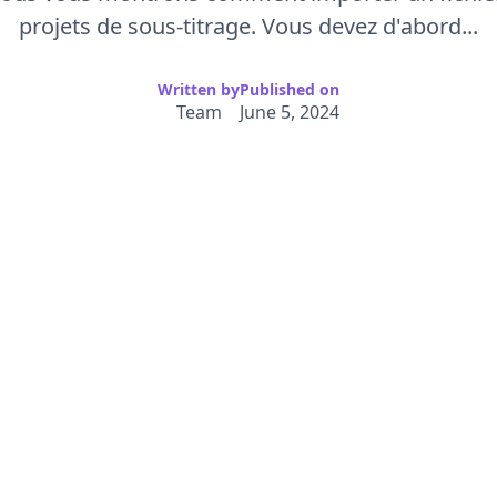
projets de sous-titrage. Vous devez d'abord...
Written by
Published on
Team
June 5, 2024