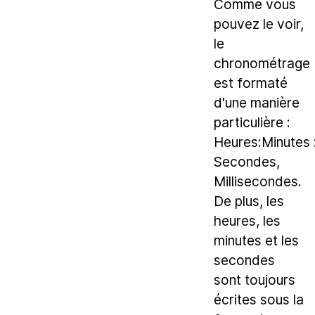
Comme vous
pouvez le voir,
le
chronométrage
est formaté
d'une manière
particulière :
Heures:Minutes 
Secondes,
Millisecondes.
De plus, les
heures, les
minutes et les
secondes
sont toujours
écrites sous la