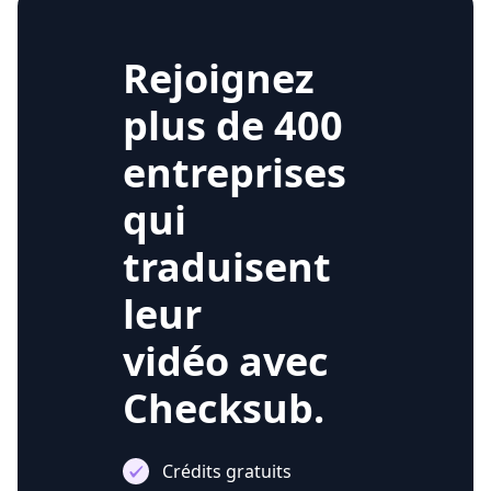
Rejoignez
plus de 400
entreprises
qui
traduisent
leur
vidéo avec
Checksub.
Crédits gratuits