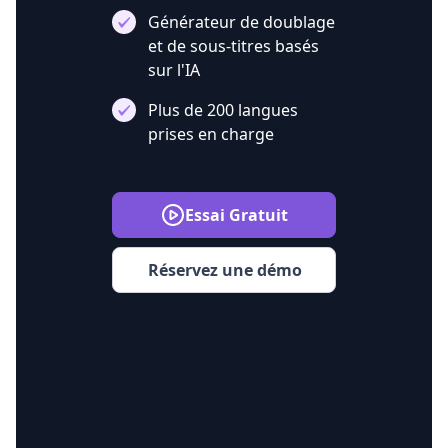
Générateur de doublage
et de sous-titres basés
sur l'IA
Plus de 200 langues
prises en charge
Essai Gratuit
Réservez une démo