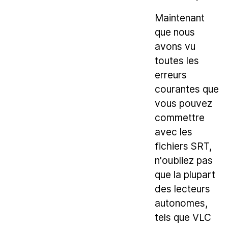
Maintenant
que nous
avons vu
toutes les
erreurs
courantes que
vous pouvez
commettre
avec les
fichiers SRT,
n'oubliez pas
que la plupart
des lecteurs
autonomes,
tels que VLC