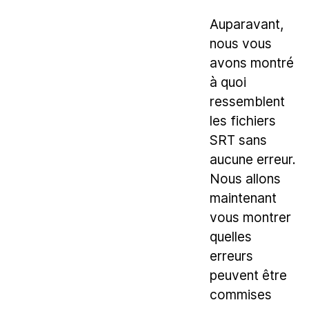
Auparavant,
nous vous
avons montré
à quoi
ressemblent
les fichiers
SRT sans
aucune erreur.
Nous allons
maintenant
vous montrer
quelles
erreurs
peuvent être
commises