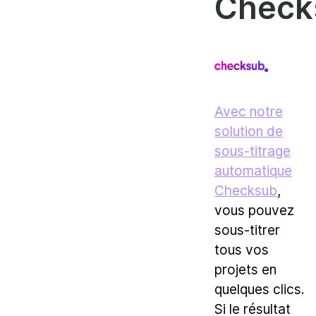
Check
Avec notre
solution de
sous-titrage
automatique
Checksub
,
vous pouvez
sous-titrer
tous vos
projets en
quelques clics.
Si le résultat