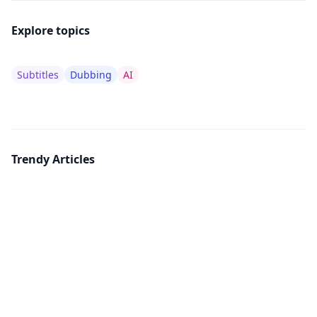
Explore topics
Subtitles
Dubbing
AI
Trendy Articles