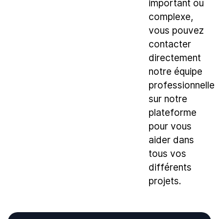
important ou
complexe,
vous pouvez
contacter
directement
notre équipe
professionnelle
sur notre
plateforme
pour vous
aider dans
tous vos
différents
projets.