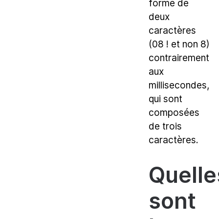
forme de
deux
caractères
(08 ! et non 8)
contrairement
aux
millisecondes,
qui sont
composées
de trois
caractères.
Quelle
sont