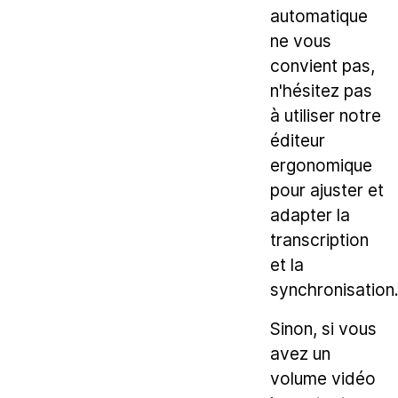
automatique
ne vous
convient pas,
n'hésitez pas
à utiliser notre
éditeur
ergonomique
pour ajuster et
adapter la
transcription
et la
synchronisation
Sinon, si vous
avez un
volume vidéo