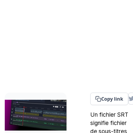
Copy link
Un fichier SRT
signifie fichier
de sous-titres