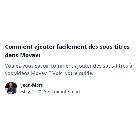
Comment ajouter facilement des sous-titres
dans Movavi
Voulez-vous savoir comment ajouter des sous-titres à
vos vidéos Movavi ? Voici votre guide.
Jean-Marc
5
May 9, 2025
•
minute read