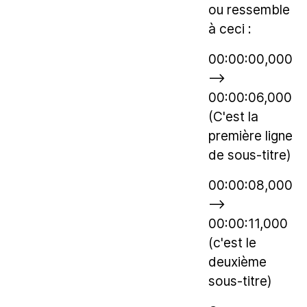
ou ressemble
à ceci :
00:00:00,000
-->
00:00:06,000
(C'est la
première ligne
de sous-titre)
00:00:08,000
-->
00:00:11,000
(c'est le
deuxième
sous-titre)