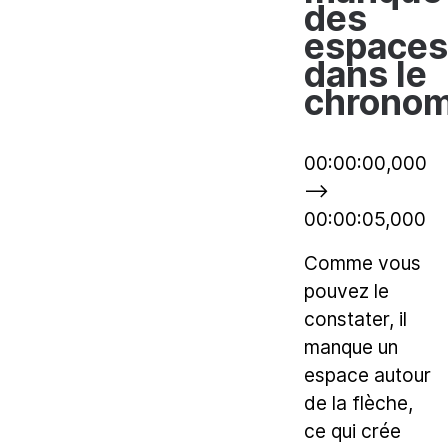
des
espaces
dans le
chronom
00:00:00,000
-->
00:00:05,000
Comme vous
pouvez le
constater, il
manque un
espace autour
de la flèche,
ce qui crée