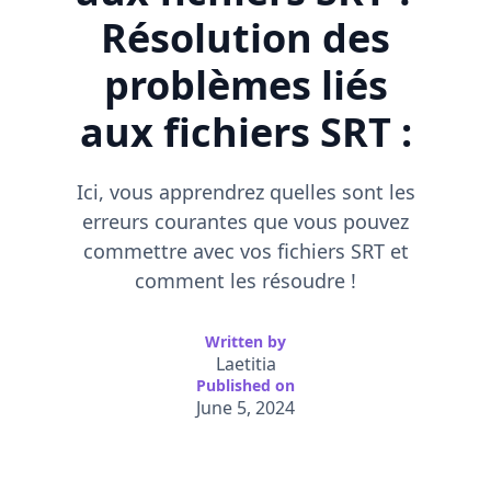
Résolution des
problèmes liés
aux fichiers SRT :
Ici, vous apprendrez quelles sont les
erreurs courantes que vous pouvez
commettre avec vos fichiers SRT et
comment les résoudre !
Written by
Laetitia
Published on
June 5, 2024