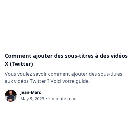
Comment ajouter des sous-titres à des vidéos
X (Twitter)
Vous voulez savoir comment ajouter des sous-titres
aux vidéos Twitter ? Voici votre guide.
Jean-Marc
5
May 9, 2025
•
minute read