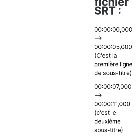
fichier
SRT :
00:00:00,000
-->
00:00:05,000
(C'est la
première ligne
de sous-titre)
00:00:07,000
-->
00:00:11,000
(c'est le
deuxième
sous-titre)