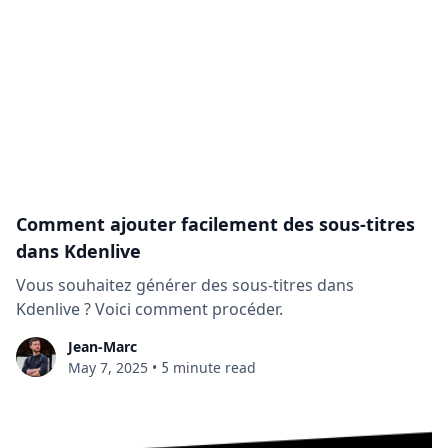
Comment ajouter facilement des sous-titres
dans Kdenlive
Vous souhaitez générer des sous-titres dans
Kdenlive ? Voici comment procéder.
Jean-Marc
5
May 7, 2025
•
minute read