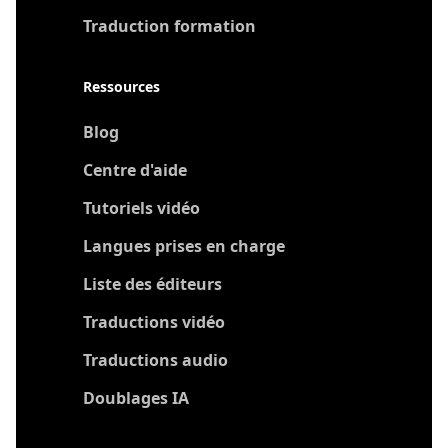
Traduction formation
Ressources
Blog
Centre d'aide
Tutoriels vidéo
Langues prises en charge
Liste des éditeurs
Traductions vidéo
Traductions audio
Doublages IA