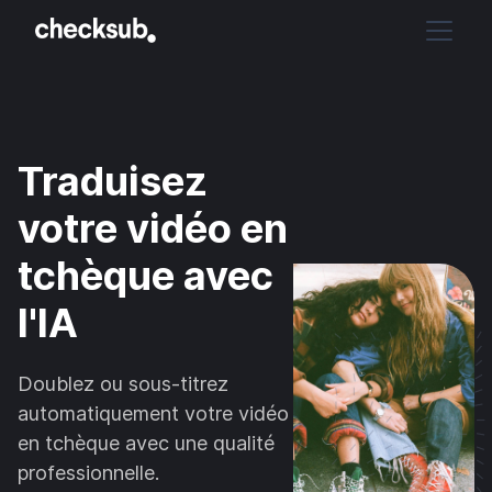
Traduisez
votre vidéo en
tchèque avec
l'IA
Doublez ou sous-titrez
automatiquement votre vidéo
en tchèque avec une qualité
professionnelle.