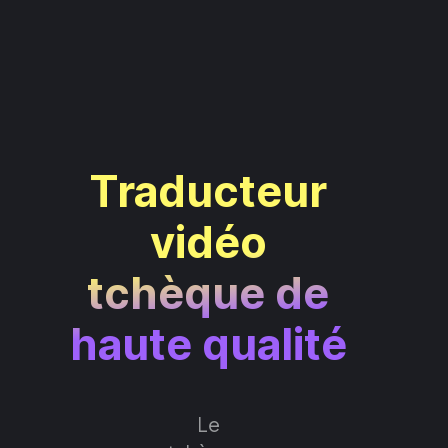
Traducteur
vidéo
tchèque de
haute qualité
Le