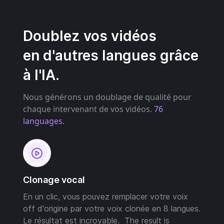
Doublez vos vidéos
en d'autres langues grâce
à l'IA.
Nous générons un doublage de qualité pour
chaque intervenant de vos vidéos.
76
languages.
Clonage vocal
En un clic, vous pouvez remplacer votre voix
off d'origine par votre voix clonée en 8 langues.
Le résultat est incroyable.
The result is