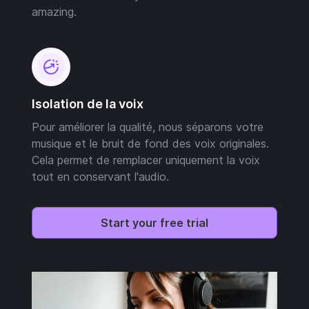
amazing.
Isolation de la voix
Pour améliorer la qualité, nous séparons votre
musique et le bruit de fond des voix originales.
Cela permet de remplacer uniquement la voix
tout en conservant l'audio.
Start your free trial