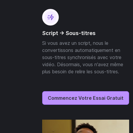
Script -> Sous-titres
Si vous avez un script, nous le
convertissons automatiquement en
sous-titres synchronisés avec votre
vidéo. Désormais, vous n'avez même
plus besoin de relire les sous-titres.
Commencez Votre Essai Gratuit