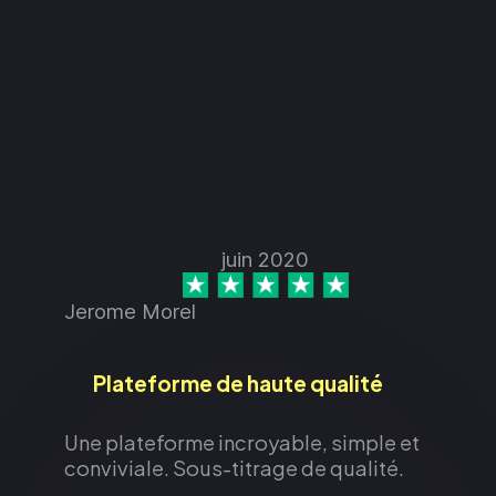
juin 2020
Jerome Morel
Plateforme de haute qualité
Une plateforme incroyable, simple et
conviviale. Sous-titrage de qualité.