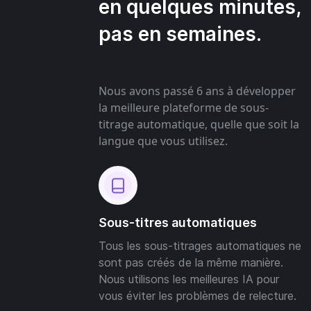
en quelques minutes,
pas en semaines.
Nous avons passé 6 ans à développer
la meilleure plateforme de sous-
titrage automatique, quelle que soit la
langue que vous utilisez.
Sous-titres automatiques
Tous les sous-titrages automatiques ne
sont pas créés de la même manière.
Nous utilisons les meilleures IA pour
vous éviter les problèmes de relecture.