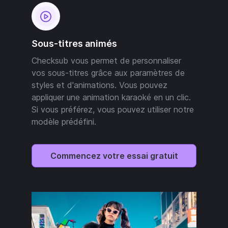
Sous-titres animés
Checksub vous permet de personnaliser
vos sous-titres grâce aux paramètres de
styles et d'animations. Vous pouvez
appliquer une animation karaoké en un clic.
Si vous préférez, vous pouvez utiliser notre
modèle prédéfini.
Commencez votre essai gratuit