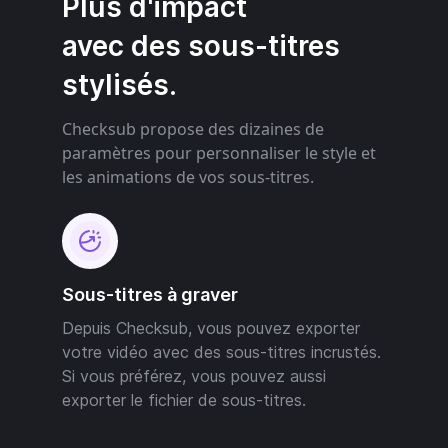
Plus d'impact
avec des sous-titres
stylisés.
Checksub propose des dizaines de
paramètres pour personnaliser le style et
les animations de vos sous-titres.
Sous-titres à graver
Depuis Checksub, vous pouvez exporter
votre vidéo avec des sous-titres incrustés.
Si vous préférez, vous pouvez aussi
exporter le fichier de sous-titres.