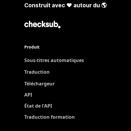
Construit avec ❤️ autour du 🌎
Produit
Sous-titres automatiques
Traduction
Nouveau
Téléchargeur
API
État de l'API
Traduction formation