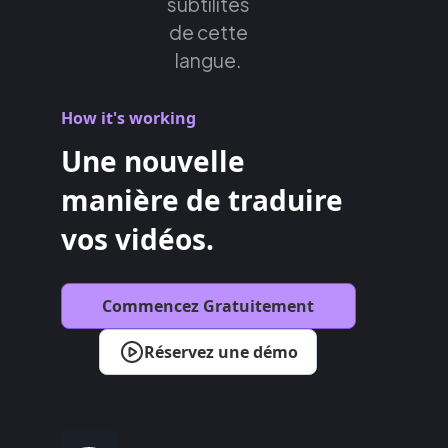
subtilités
de cette
langue.
How it's working
Une nouvelle
manière de traduire
vos vidéos.
Commencez Gratuitement
Réservez une démo