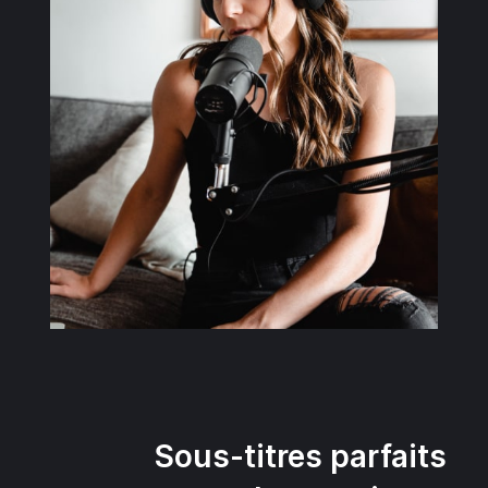
Sous-titres parfaits