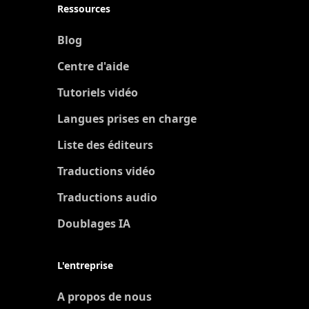
Ressources
Blog
Centre d'aide
Tutoriels vidéo
Langues prises en charge
Liste des éditeurs
Traductions vidéo
Traductions audio
Doublages IA
L'entreprise
A propos de nous