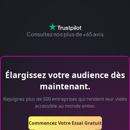
Consultez nos plus de +65 avis
Élargissez votre audience dès
maintenant.
Rejoignez plus de 500 entreprises qui rendent leur vidéo
accessible au monde entier.
Commencez Votre Essai Gratuit