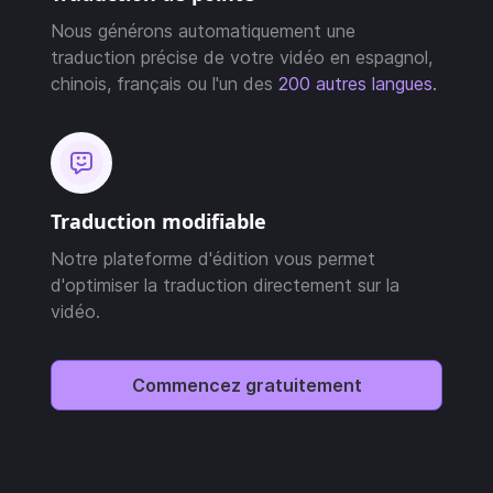
Nous générons automatiquement une
traduction précise de votre vidéo en espagnol,
chinois, français ou l'un des
200 autres langues.
Traduction modifiable
Notre plateforme d'édition vous permet
d'optimiser la traduction directement sur la
vidéo.
Commencez gratuitement