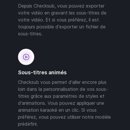
Depuis Checksub, vous pouvez exporter
votre vidéo en gravant les sous-titres de
votre vidéo. Et si vous préférez, il est
toujours possible d'exporter un fichier de
sous-titres.
Sous-titres animés
Checksub vous permet d'aller encore plus
loin dans la personnalisation de vos sous-
titres grâce aux paramètres de styles et
d'animations. Vous pouvez appliquer une
animation karaoké en un clic. Si vous
préférez, vous pouvez utiliser notre modèle
prédéfini.