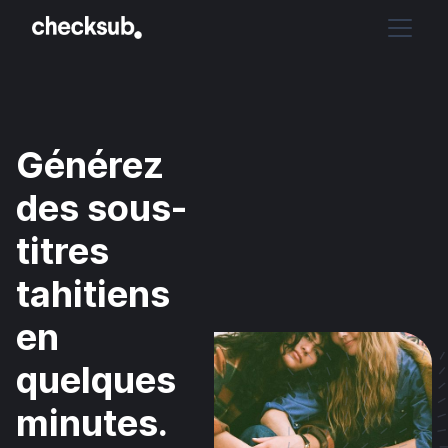
Générez
des sous-
titres
tahitiens
en
quelques
minutes.