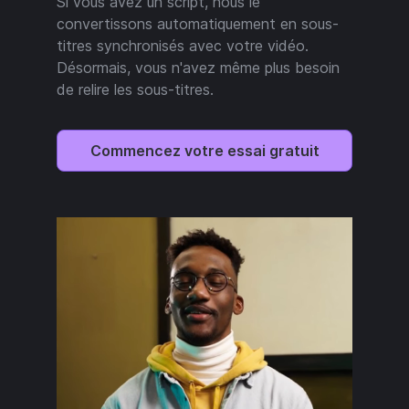
Si vous avez un script, nous le
convertissons automatiquement en sous-
titres synchronisés avec votre vidéo.
Désormais, vous n'avez même plus besoin
de relire les sous-titres.
Commencez votre essai gratuit