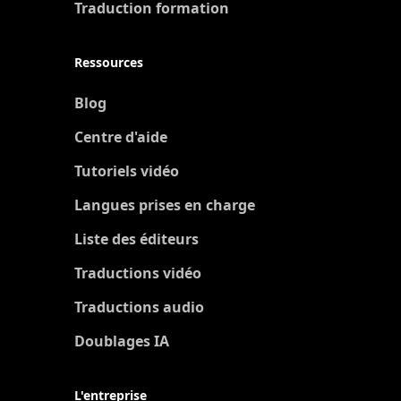
Traduction formation
Ressources
Blog
Centre d'aide
Tutoriels vidéo
Langues prises en charge
Liste des éditeurs
Traductions vidéo
Traductions audio
Doublages IA
L'entreprise