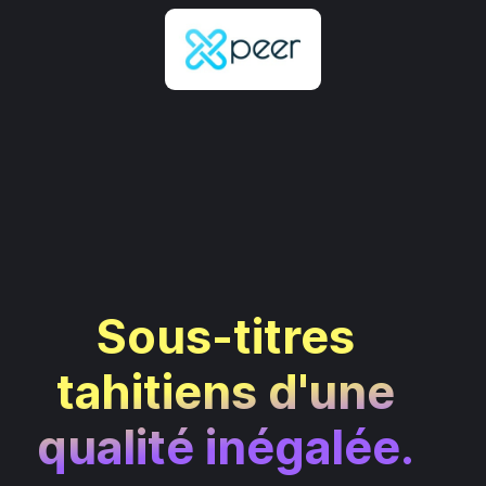
Sous-titres
tahitiens d'une
qualité inégalée.