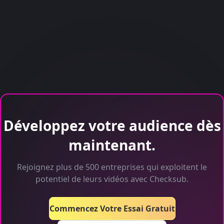
Développez votre audience dès
maintenant.
Rejoignez plus de 500 entreprises qui exploitent le
potentiel de leurs vidéos avec Checksub.
Commencez Votre Essai Gratuit