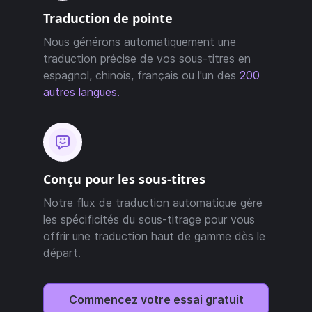
Traduction de pointe
Nous générons automatiquement une
traduction précise de vos sous-titres en
espagnol, chinois, français ou l'un des
200
autres langues.
Conçu pour les sous-titres
Notre flux de traduction automatique gère
les spécificités du sous-titrage pour vous
offrir une traduction haut de gamme dès le
départ.
Commencez votre essai gratuit