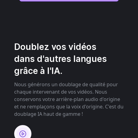
Doublez vos vidéos
dans d'autres langues
grâce à l'IA.
Nous générons un doublage de qualité pour
chaque intervenant de vos vidéos. Nous
conservons votre arrière-plan audio d'origine
et ne remplaçons que la voix d'origine. C'est du
doublage IA haut de gamme !