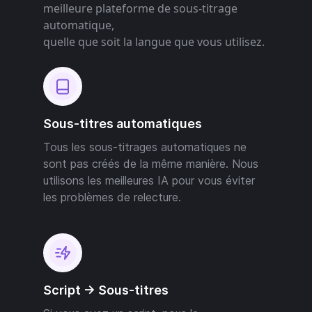
meilleure plateforme de sous-titrage
automatique,
quelle que soit la langue que vous utilisez.
Sous-titres automatiques
Tous les sous-titrages automatiques ne
sont pas créés de la même manière. Nous
utilisons les meilleures IA pour vous éviter
les problèmes de relecture.
Script -> Sous-titres