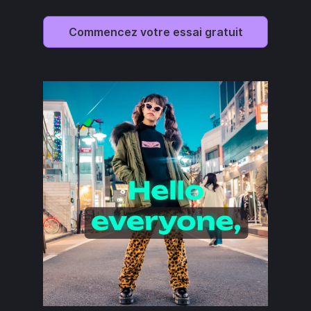
Commencez votre essai gratuit