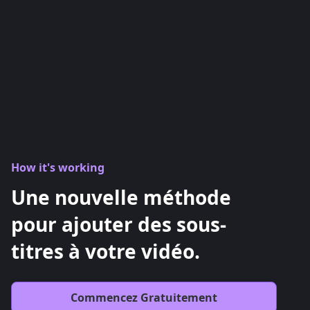
How it's working
Une nouvelle méthode
pour ajouter des sous-
titres à votre vidéo.
Commencez Gratuitement