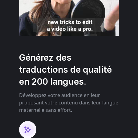
Générez des
traductions de qualité
en 200 langues.
Développez votre audience en leur
proposant votre contenu dans leur langue
maternelle sans effort.