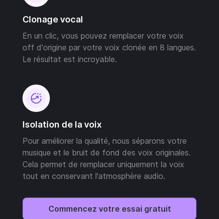
Clonage vocal
En un clic, vous pouvez remplacer votre voix
off d'origine par votre voix clonée en 8 langues.
Le résultat est incroyable.
Isolation de la voix
Pour améliorer la qualité, nous séparons votre
musique et le bruit de fond des voix originales.
Cela permet de remplacer uniquement la voix
tout en conservant l'atmosphère audio.
Commencez votre essai gratuit