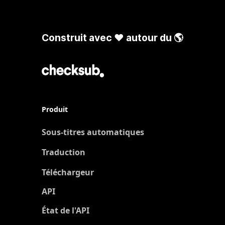
Construit avec ❤️ autour du 🌎
Produit
Sous-titres automatiques
Traduction
Nouveau
Téléchargeur
API
État de l'API