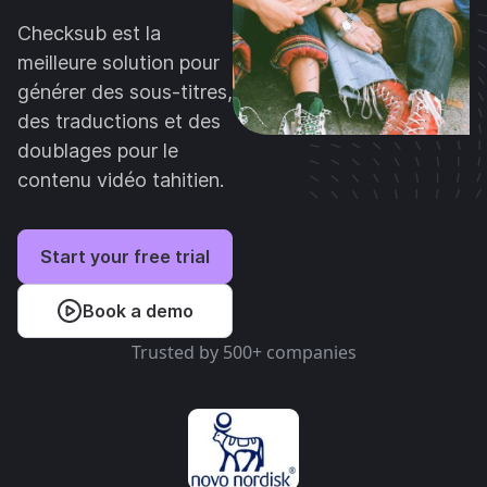
Checksub est la
meilleure solution pour
générer des sous-titres,
des traductions et des
doublages pour le
contenu vidéo tahitien.
Start your free trial
Book a demo
Trusted by 500+ companies