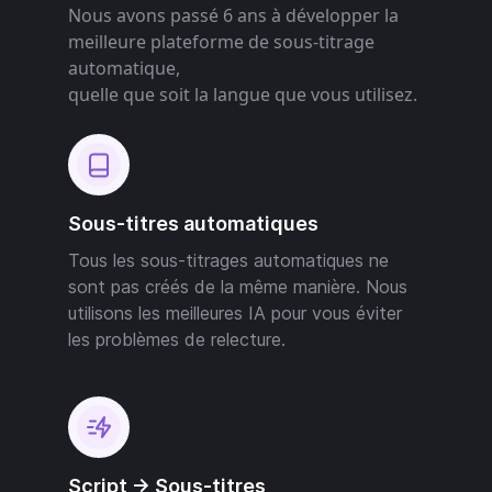
Nous avons passé 6 ans à développer la
meilleure plateforme de sous-titrage
automatique,
quelle que soit la langue que vous utilisez.
Sous-titres automatiques
Tous les sous-titrages automatiques ne
sont pas créés de la même manière. Nous
utilisons les meilleures IA pour vous éviter
les problèmes de relecture.
Script -> Sous-titres