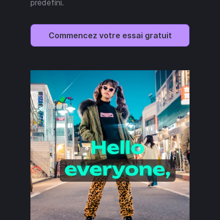
prédéfini.
Commencez votre essai gratuit