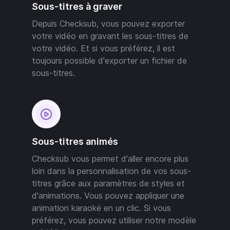
Sous-titres à graver
Depuis Checksub, vous pouvez exporter
votre vidéo en gravant les sous-titres de
votre vidéo. Et si vous préférez, il est
toujours possible d'exporter un fichier de
sous-titres.
Sous-titres animés
Checksub vous permet d'aller encore plus
loin dans la personnalisation de vos sous-
titres grâce aux paramètres de styles et
d'animations. Vous pouvez appliquer une
animation karaoké en un clic. Si vous
préférez, vous pouvez utiliser notre modèle