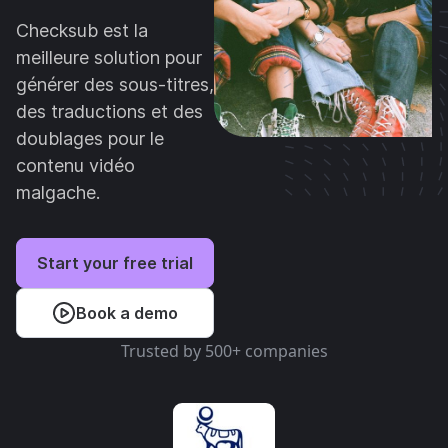
Checksub est la
meilleure solution pour
générer des sous-titres,
des traductions et des
doublages pour le
contenu vidéo
malgache.
Start your free trial
Book a demo
Trusted by 500+ companies