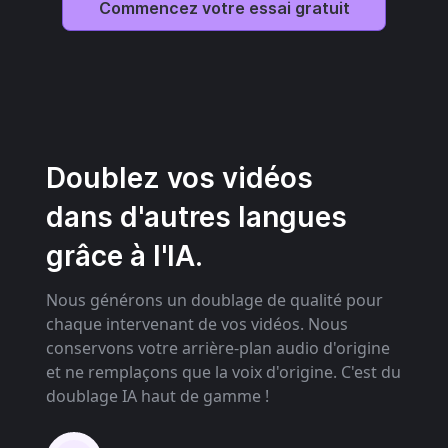
Commencez votre essai gratuit
Doublez vos vidéos
dans d'autres langues
grâce à l'IA.
Nous générons un doublage de qualité pour
chaque intervenant de vos vidéos. Nous
conservons votre arrière-plan audio d'origine
et ne remplaçons que la voix d'origine. C'est du
doublage IA haut de gamme !