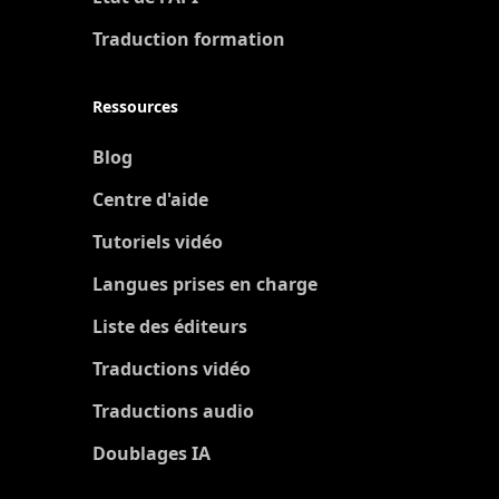
Traduction formation
Ressources
Blog
Centre d'aide
Tutoriels vidéo
Langues prises en charge
Liste des éditeurs
Traductions vidéo
Traductions audio
Doublages IA