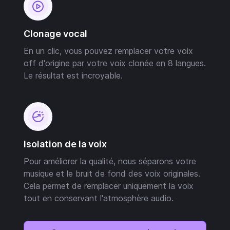
Clonage vocal
En un clic, vous pouvez remplacer votre voix
off d'origine par votre voix clonée en 8 langues.
Le résultat est incroyable.
Isolation de la voix
Pour améliorer la qualité, nous séparons votre
musique et le bruit de fond des voix originales.
Cela permet de remplacer uniquement la voix
tout en conservant l'atmosphère audio.