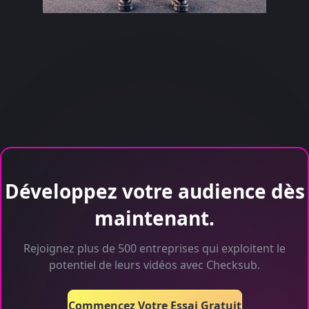
Développez votre audience dès
maintenant.
Rejoignez plus de 500 entreprises qui exploitent le
potentiel de leurs vidéos avec Checksub.
Commencez Votre Essai Gratuit