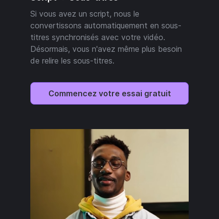
Si vous avez un script, nous le
convertissons automatiquement en sous-
titres synchronisés avec votre vidéo.
Désormais, vous n'avez même plus besoin
de relire les sous-titres.
Commencez votre essai gratuit