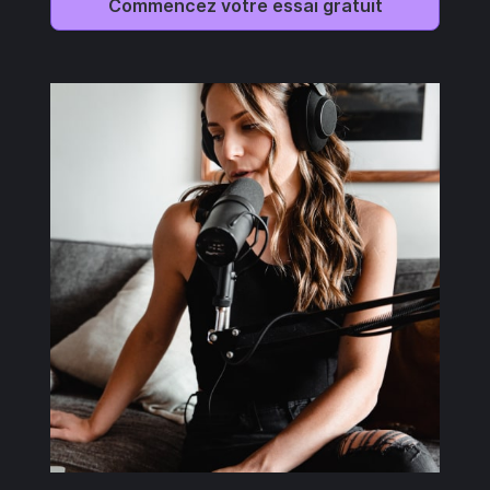
Commencez votre essai gratuit