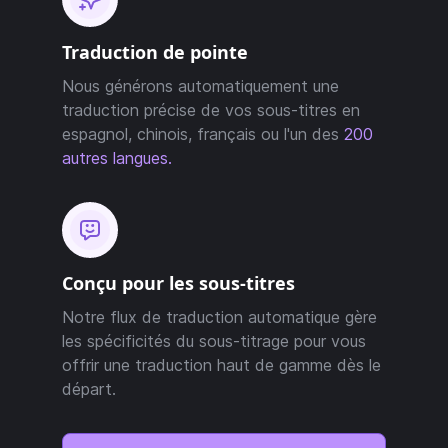
Traduction de pointe
Nous générons automatiquement une
traduction précise de vos sous-titres en
espagnol, chinois, français ou l'un des
200
autres langues.
Conçu pour les sous-titres
Notre flux de traduction automatique gère
les spécificités du sous-titrage pour vous
offrir une traduction haut de gamme dès le
départ.