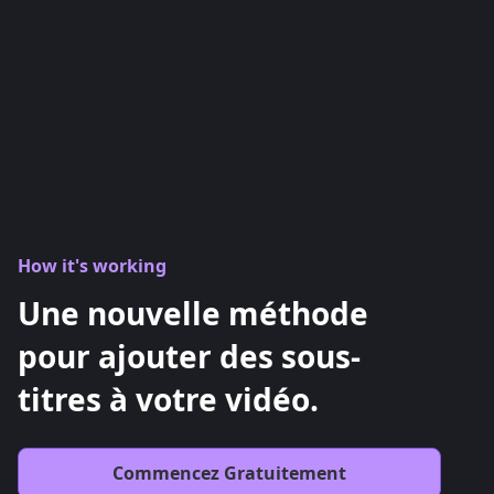
How it's working
Une nouvelle méthode
pour ajouter des sous-
titres à votre vidéo.
Commencez Gratuitement