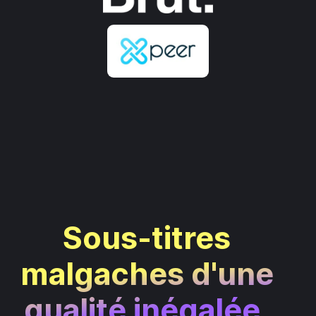
Sous-titres
malgaches d'une
qualité inégalée.