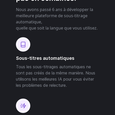
Nous avons passé 6 ans à développer la
meilleure plateforme de sous-titrage
automatique,
quelle que soit la langue que vous utilisez.
Sous-titres automatiques
Tous les sous-titrages automatiques ne
sont pas créés de la même manière. Nous
utilisons les meilleures IA pour vous éviter
les problèmes de relecture.