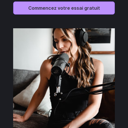
Commencez votre essai gratuit