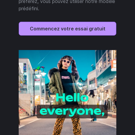
préférez, vous pouvez utiliser notre modèle
prédéfini.
Commencez votre essai gratuit