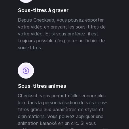
Sous-titres à graver
Depuis Checksub, vous pouvez exporter
votre vidéo en gravant les sous-titres de
votre vidéo. Et si vous préférez, il est
toujours possible d'exporter un fichier de
sous-titres.
Sous-titres animés
Checksub vous permet d'aller encore plus
loin dans la personnalisation de vos sous-
titres grâce aux paramètres de styles et
d'animations. Vous pouvez appliquer une
animation karaoké en un clic. Si vous