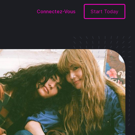
Connectez-Vous
Start Today