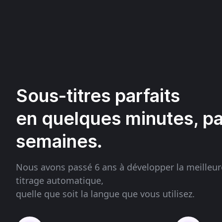
Sous-titres parfaits
en quelques minutes, p
semaines.
Nous avons passé 6 ans à développer la meilleur
titrage automatique,
quelle que soit la langue que vous utilisez.