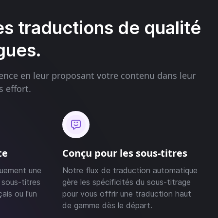
s traductions de qualité
gues.
ence en leur proposant votre contenu dans leur
 effort.
te
Conçu pour les sous-titres
quement une
Notre flux de traduction automatique
 sous-titres
gère les spécificités du sous-titrage
ais ou l'un
pour vous offrir une traduction haut
de gamme dès le départ.