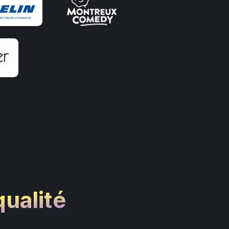
qualité