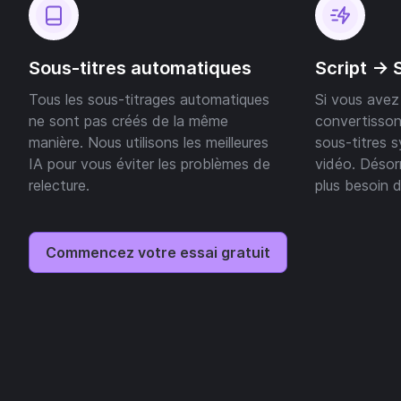
Sous-titres automatiques
Script -> 
Tous les sous-titrages automatiques
Si vous avez 
ne sont pas créés de la même
convertisso
manière. Nous utilisons les meilleures
sous-titres 
IA pour vous éviter les problèmes de
vidéo. Déso
relecture.
plus besoin de
Commencez votre essai gratuit