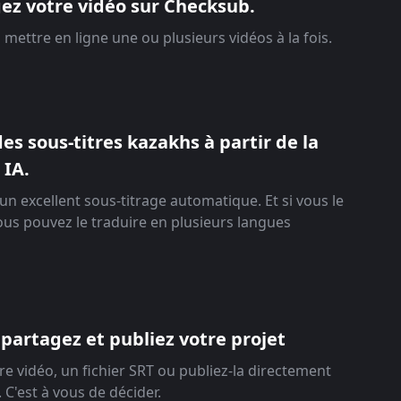
ez votre vidéo sur Checksub.
mettre en ligne une ou plusieurs vidéos à la fois.
es sous-titres kazakhs à partir de la
 IA.
un excellent sous-titrage automatique. Et si vous le
ous pouvez le traduire en plusieurs langues
 partagez et publiez votre projet
re vidéo, un fichier SRT ou publiez-la directement
 C'est à vous de décider.