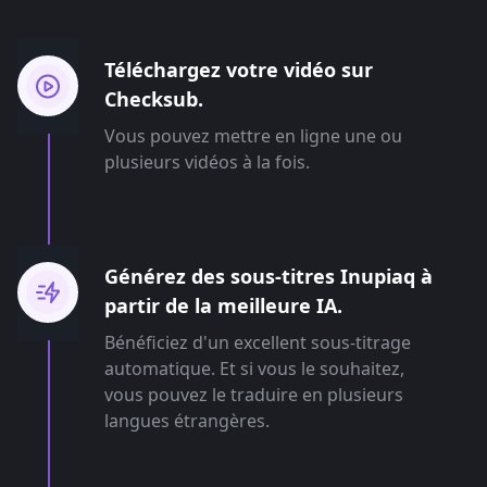
Téléchargez votre vidéo sur
Checksub.
Vous pouvez mettre en ligne une ou
plusieurs vidéos à la fois.
Générez des sous-titres Inupiaq à
partir de la meilleure IA.
Bénéficiez d'un excellent sous-titrage
automatique. Et si vous le souhaitez,
vous pouvez le traduire en plusieurs
langues étrangères.