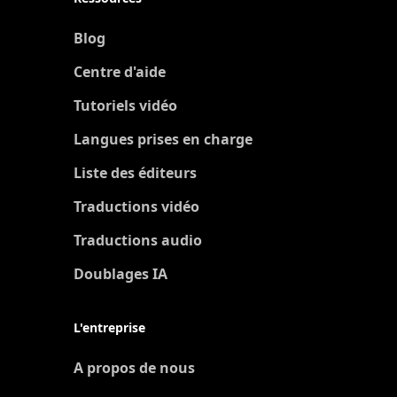
Blog
Centre d'aide
Tutoriels vidéo
Langues prises en charge
Liste des éditeurs
Traductions vidéo
Traductions audio
Doublages IA
L'entreprise
A propos de nous