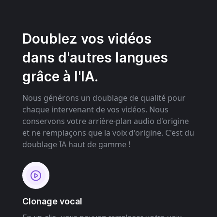
Doublez vos vidéos
dans d'autres langues
grâce à l'IA.
Nous générons un doublage de qualité pour
chaque intervenant de vos vidéos. Nous
conservons votre arrière-plan audio d'origine
et ne remplaçons que la voix d'origine. C'est du
doublage IA haut de gamme !
Clonage vocal