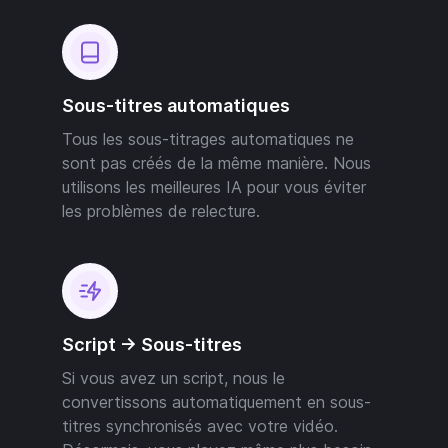
Sous-titres automatiques
Tous les sous-titrages automatiques ne
sont pas créés de la même manière. Nous
utilisons les meilleures IA pour vous éviter
les problèmes de relecture.
Script -> Sous-titres
Si vous avez un script, nous le
convertissons automatiquement en sous-
titres synchronisés avec votre vidéo.