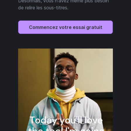
Désormais, vous n'avez même plus besoin
de relire les sous-titres.
Commencez votre essai gratuit