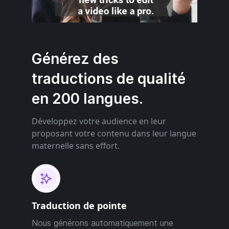
Générez des
traductions de qualité
en 200 langues.
Développez votre audience en leur
proposant votre contenu dans leur langue
maternelle sans effort.
Traduction de pointe
Nous générons automatiquement une