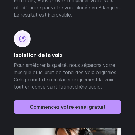
En un clic, vous pouvez remplacer votre voix
off d'origine par votre voix clonée en 8 langues.
Le résultat est incroyable.
Isolation de la voix
Pour améliorer la qualité, nous séparons votre
musique et le bruit de fond des voix originales.
Cela permet de remplacer uniquement la voix
tout en conservant l'atmosphère audio.
Commencez votre essai gratuit