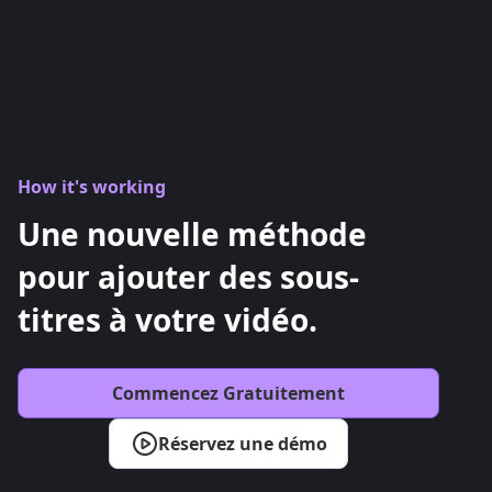
How it's working
Une nouvelle méthode
pour ajouter des sous-
titres à votre vidéo.
Commencez Gratuitement
Réservez une démo