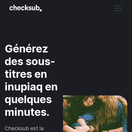
Générez
des sous-
titres en
inupiaq en
quelques
minutes.
Checksub est la