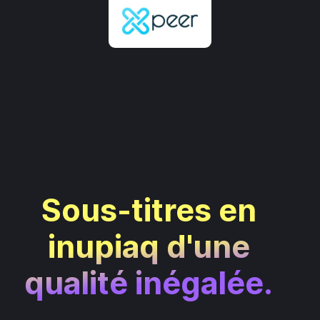
Sous-titres en
inupiaq d'une
qualité inégalée.