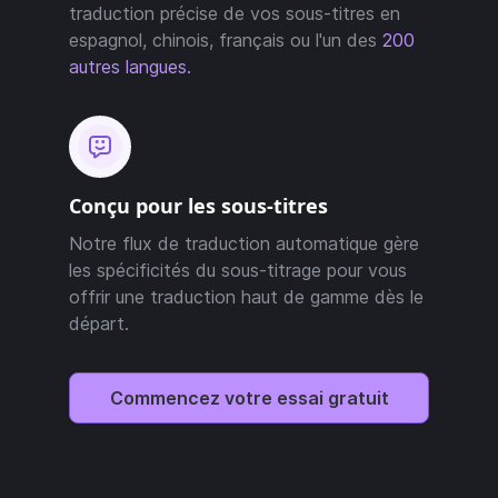
traduction précise de vos sous-titres en
espagnol, chinois, français ou l'un des
200
autres langues.
Conçu pour les sous-titres
Notre flux de traduction automatique gère
les spécificités du sous-titrage pour vous
offrir une traduction haut de gamme dès le
départ.
Commencez votre essai gratuit