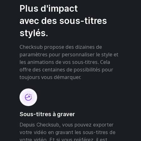
Plus d'impact
avec des sous-titres
stylés.
Checksub propose des dizaines de
paramètres pour personnaliser le style et
les animations de vos sous-titres. Cela
offre des centaines de possibilités pour
toujours vous démarquer.
Sous-titres à graver
Depuis Checksub, vous pouvez exporter
votre vidéo en gravant les sous-titres de
votre vidéo. Et si vous préférez, il est