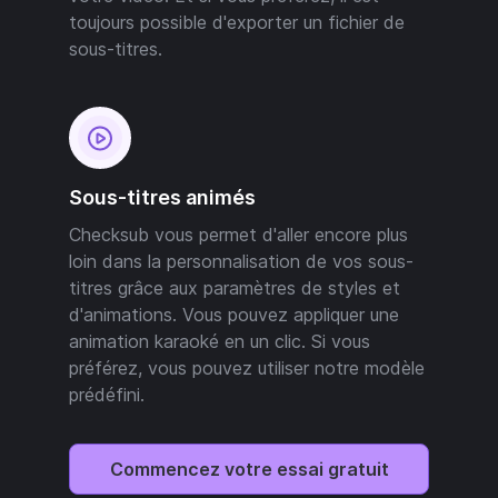
toujours possible d'exporter un fichier de
sous-titres.
Sous-titres animés
Checksub vous permet d'aller encore plus
loin dans la personnalisation de vos sous-
titres grâce aux paramètres de styles et
d'animations. Vous pouvez appliquer une
animation karaoké en un clic. Si vous
préférez, vous pouvez utiliser notre modèle
prédéfini.
Commencez votre essai gratuit