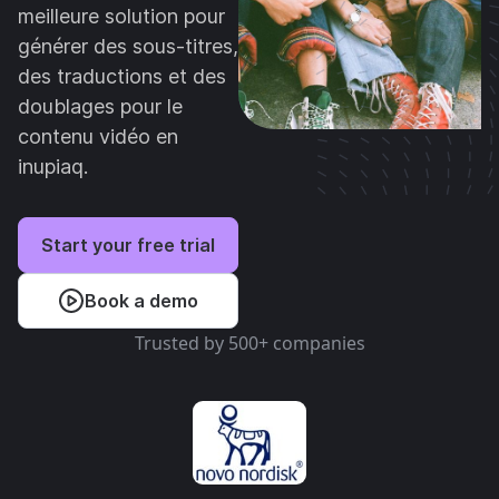
meilleure solution pour
générer des sous-titres,
des traductions et des
doublages pour le
contenu vidéo en
inupiaq.
Start your free trial
Book a demo
Trusted by 500+ companies