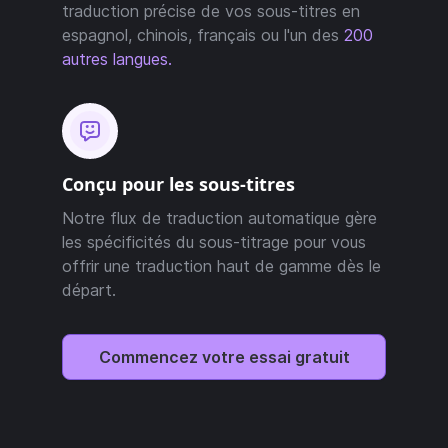
traduction précise de vos sous-titres en
espagnol, chinois, français ou l'un des
200
autres langues.
Conçu pour les sous-titres
Notre flux de traduction automatique gère
les spécificités du sous-titrage pour vous
offrir une traduction haut de gamme dès le
départ.
Commencez votre essai gratuit