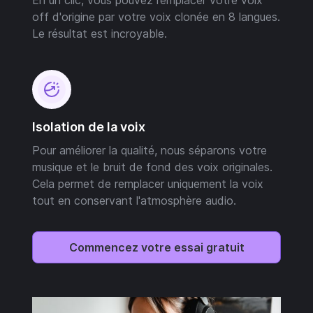
off d'origine par votre voix clonée en 8 langues.
Le résultat est incroyable.
Isolation de la voix
Pour améliorer la qualité, nous séparons votre
musique et le bruit de fond des voix originales.
Cela permet de remplacer uniquement la voix
tout en conservant l'atmosphère audio.
Commencez votre essai gratuit