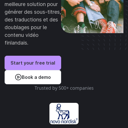
meilleure solution pour
générer des sous-titres,
des traductions et des
doublages pour le
contenu vidéo
finlandais.
Start your free trial
Book a demo
Trusted by 500+ companies