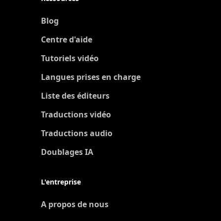
Blog
Centre d'aide
Tutoriels vidéo
Langues prises en charge
Liste des éditeurs
Traductions vidéo
Traductions audio
Doublages IA
L'entreprise
A propos de nous