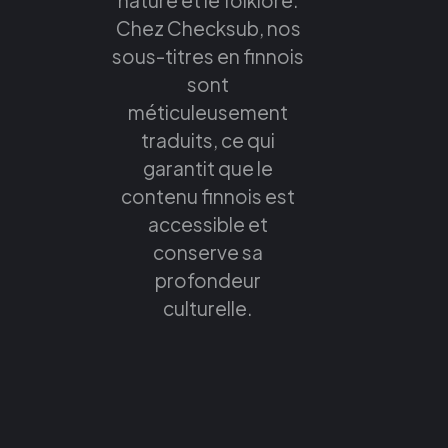
Chez Checksub, nos
sous-titres en finnois
sont
méticuleusement
traduits, ce qui
garantit que le
contenu finnois est
accessible et
conserve sa
profondeur
culturelle.