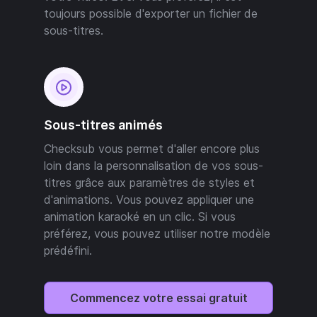
toujours possible d'exporter un fichier de
sous-titres.
Sous-titres animés
Checksub vous permet d'aller encore plus
loin dans la personnalisation de vos sous-
titres grâce aux paramètres de styles et
d'animations. Vous pouvez appliquer une
animation karaoké en un clic. Si vous
préférez, vous pouvez utiliser notre modèle
prédéfini.
Commencez votre essai gratuit