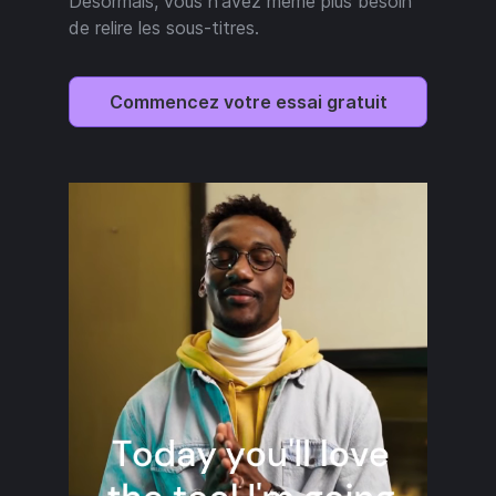
Désormais, vous n'avez même plus besoin
de relire les sous-titres.
Commencez votre essai gratuit