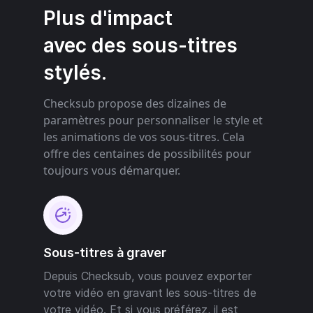
Plus d'impact
avec des sous-titres
stylés.
Checksub propose des dizaines de
paramètres pour personnaliser le style et
les animations de vos sous-titres. Cela
offre des centaines de possibilités pour
toujours vous démarquer.
Sous-titres à graver
Depuis Checksub, vous pouvez exporter
votre vidéo en gravant les sous-titres de
votre vidéo. Et si vous préférez, il est