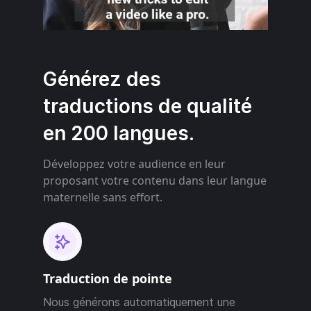
Générez des
traductions de qualité
en 200 langues.
Développez votre audience en leur
proposant votre contenu dans leur langue
maternelle sans effort.
Traduction de pointe
Nous générons automatiquement une