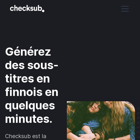
Générez
des sous-
titres en
finnois en
quelques
minutes.
Checksub est la