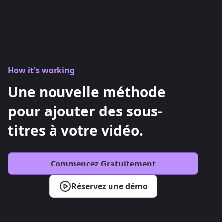
How it's working
Une nouvelle méthode
pour ajouter des sous-
titres à votre vidéo.
Commencez Gratuitement
Réservez une démo