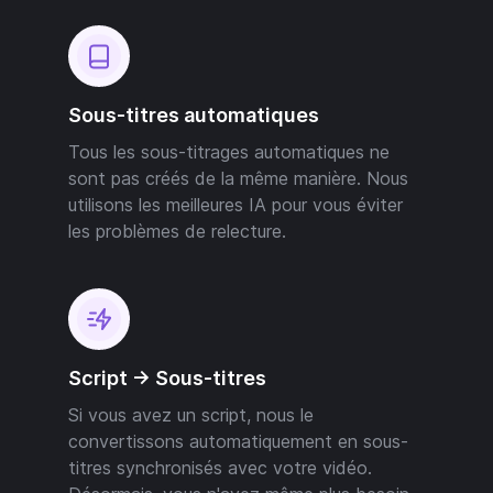
Sous-titres automatiques
Tous les sous-titrages automatiques ne
sont pas créés de la même manière. Nous
utilisons les meilleures IA pour vous éviter
les problèmes de relecture.
Script -> Sous-titres
Si vous avez un script, nous le
convertissons automatiquement en sous-
titres synchronisés avec votre vidéo.