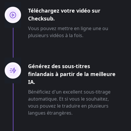
Téléchargez votre vidéo sur
Checksub.
Vous pouvez mettre en ligne une ou
plusieurs vidéos à la fois.
Générez des sous-titres
finlandais à partir de la meilleure
IA.
Bénéficiez d'un excellent sous-titrage
automatique. Et si vous le souhaitez,
vous pouvez le traduire en plusieurs
langues étrangères.