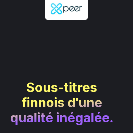
Sous-titres
finnois d'une
qualité inégalée.