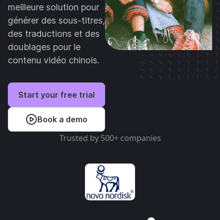
meilleure solution pour
générer des sous-titres,
des traductions et des
doublages pour le
contenu vidéo chinois.
Start your free trial
Book a demo
Trusted by 500+ companies