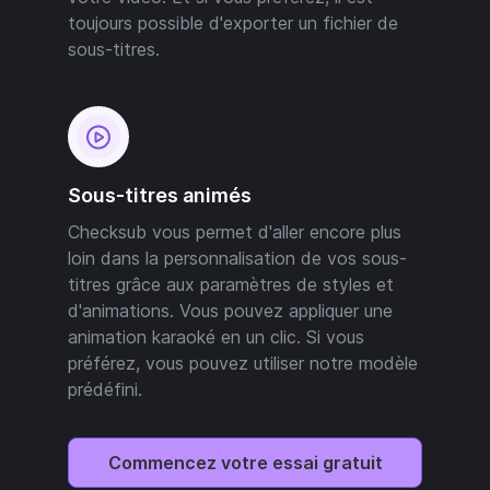
toujours possible d'exporter un fichier de
sous-titres.
Sous-titres animés
Checksub vous permet d'aller encore plus
loin dans la personnalisation de vos sous-
titres grâce aux paramètres de styles et
d'animations. Vous pouvez appliquer une
animation karaoké en un clic. Si vous
préférez, vous pouvez utiliser notre modèle
prédéfini.
Commencez votre essai gratuit