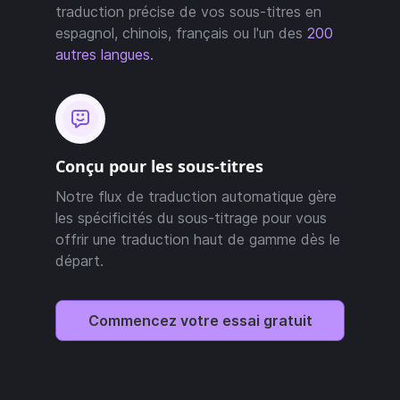
traduction précise de vos sous-titres en
espagnol, chinois, français ou l'un des
200
autres langues.
Conçu pour les sous-titres
Notre flux de traduction automatique gère
les spécificités du sous-titrage pour vous
offrir une traduction haut de gamme dès le
départ.
Commencez votre essai gratuit