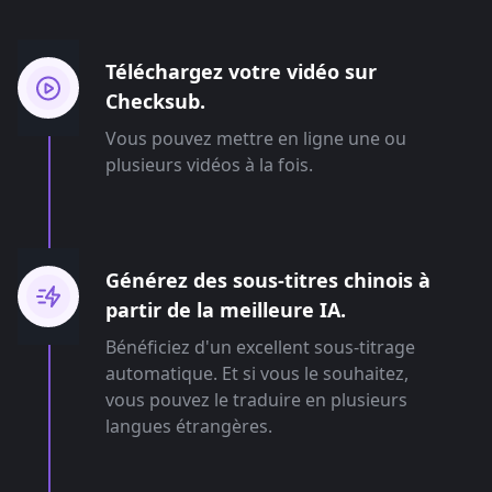
Téléchargez votre vidéo sur
Checksub.
Vous pouvez mettre en ligne une ou
plusieurs vidéos à la fois.
Générez des sous-titres chinois à
partir de la meilleure IA.
Bénéficiez d'un excellent sous-titrage
automatique. Et si vous le souhaitez,
vous pouvez le traduire en plusieurs
langues étrangères.