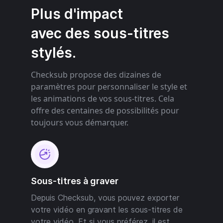
Plus d'impact
avec des sous-titres
stylés.
Checksub propose des dizaines de
paramètres pour personnaliser le style et
les animations de vos sous-titres. Cela
offre des centaines de possibilités pour
toujours vous démarquer.
Sous-titres à graver
Depuis Checksub, vous pouvez exporter
votre vidéo en gravant les sous-titres de
votre vidéo. Et si vous préférez, il est