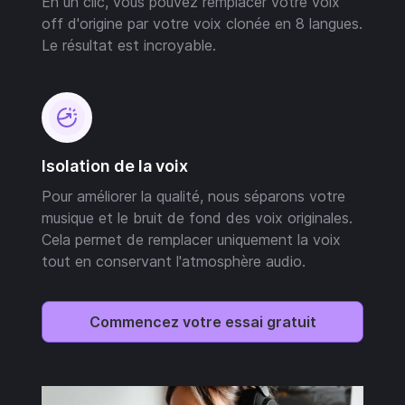
En un clic, vous pouvez remplacer votre voix
off d'origine par votre voix clonée en 8 langues.
Le résultat est incroyable.
Isolation de la voix
Pour améliorer la qualité, nous séparons votre
musique et le bruit de fond des voix originales.
Cela permet de remplacer uniquement la voix
tout en conservant l'atmosphère audio.
Commencez votre essai gratuit