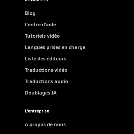
Blog
Centre d'aide
Tutoriels vidéo
Langues prises en charge
Liste des éditeurs
Traductions vidéo
Traductions audio
Doublages IA
L'entreprise
A propos de nous