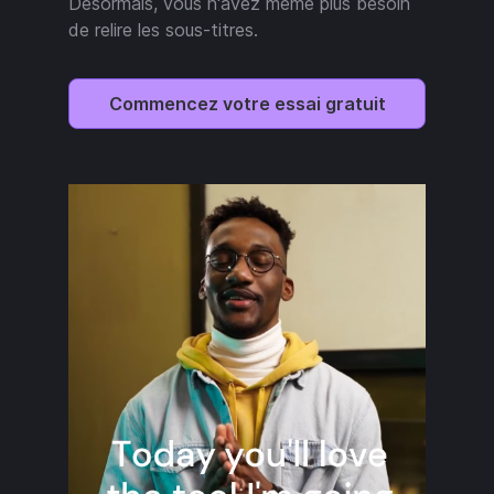
Désormais, vous n'avez même plus besoin
de relire les sous-titres.
Commencez votre essai gratuit