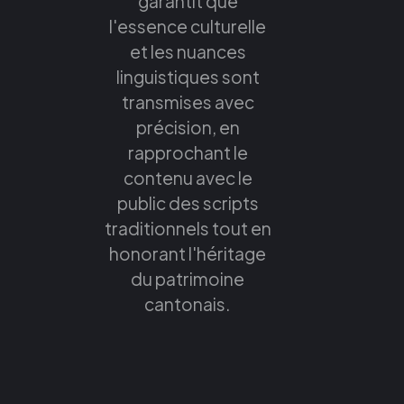
garantit que
l'essence culturelle
et les nuances
linguistiques sont
transmises avec
précision, en
rapprochant le
contenu avec le
public des scripts
traditionnels tout en
honorant l'héritage
du patrimoine
cantonais.