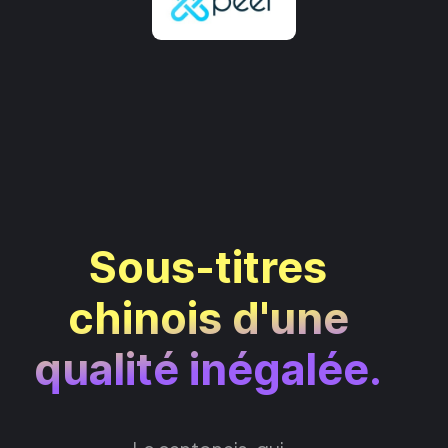
Sous-titres
chinois d'une
qualité inégalée.