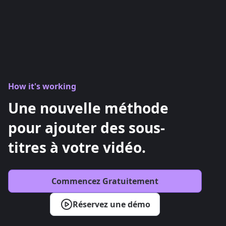
How it's working
Une nouvelle méthode
pour ajouter des sous-
titres à votre vidéo.
Commencez Gratuitement
Réservez une démo