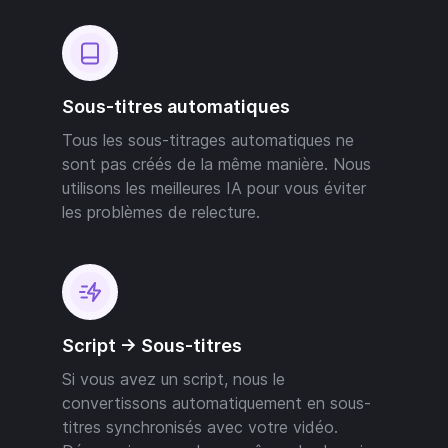
Sous-titres automatiques
Tous les sous-titrages automatiques ne
sont pas créés de la même manière. Nous
utilisons les meilleures IA pour vous éviter
les problèmes de relecture.
Script -> Sous-titres
Si vous avez un script, nous le
convertissons automatiquement en sous-
titres synchronisés avec votre vidéo.