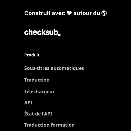
Construit avec ❤️ autour du 🌎
Produit
Sous-titres automatiques
Traduction
Nouveau
Téléchargeur
API
État de l'API
Traduction formation