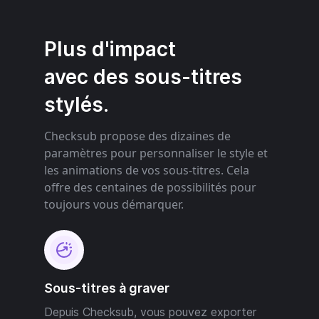
Plus d'impact
avec des sous-titres
stylés.
Checksub propose des dizaines de
paramètres pour personnaliser le style et
les animations de vos sous-titres. Cela
offre des centaines de possibilités pour
toujours vous démarquer.
Sous-titres à graver
Depuis Checksub, vous pouvez exporter