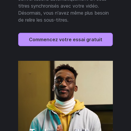
titres synchronisés avec votre vidéo.
Désormais, vous n'avez même plus besoin
de relire les sous-titres.
Commencez votre essai gratuit