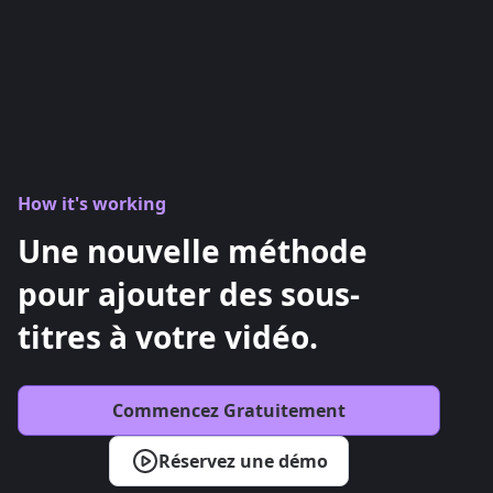
How it's working
Une nouvelle méthode
pour ajouter des sous-
titres à votre vidéo.
Commencez Gratuitement
Réservez une démo