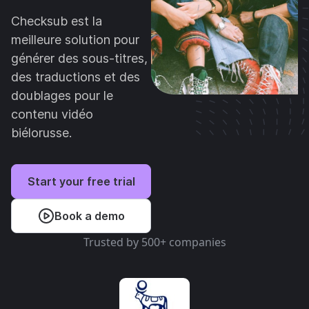
Checksub est la
meilleure solution pour
générer des sous-titres,
des traductions et des
doublages pour le
contenu vidéo
biélorusse.
Start your free trial
Book a demo
Trusted by 500+ companies