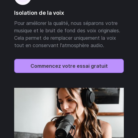
Isolation de la voix
Pour améliorer la qualité, nous séparons votre
musique et le bruit de fond des voix originales.
Cela permet de remplacer uniquement la voix
tout en conservant l'atmosphère audio.
Commencez votre essai gratuit