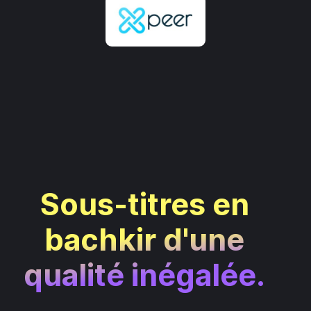
Sous-titres en
bachkir d'une
qualité inégalée.