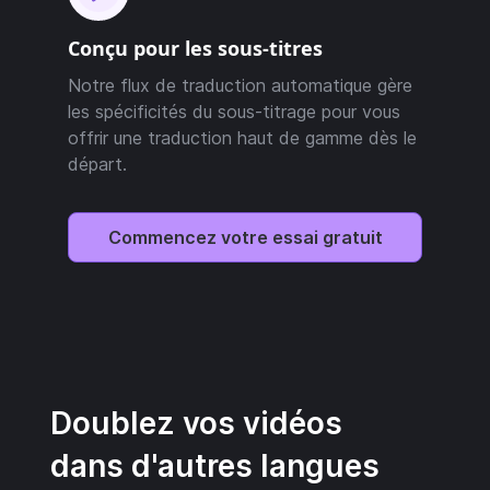
Conçu pour les sous-titres
Notre flux de traduction automatique gère
les spécificités du sous-titrage pour vous
offrir une traduction haut de gamme dès le
départ.
Commencez votre essai gratuit
Doublez vos vidéos
dans d'autres langues