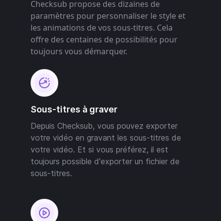
Checksub propose des dizaines de
paramètres pour personnaliser le style et
les animations de vos sous-titres. Cela
offre des centaines de possibilités pour
toujours vous démarquer.
Sous-titres à graver
Depuis Checksub, vous pouvez exporter
votre vidéo en gravant les sous-titres de
votre vidéo. Et si vous préférez, il est
toujours possible d'exporter un fichier de
sous-titres.