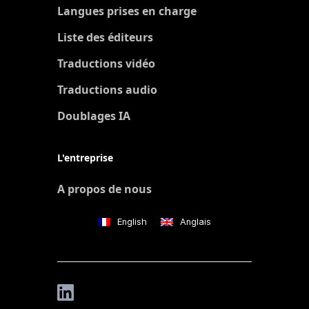
Langues prises en charge
Liste des éditeurs
Traductions vidéo
Traductions audio
Doublages IA
L'entreprise
A propos de nous
English
Anglais