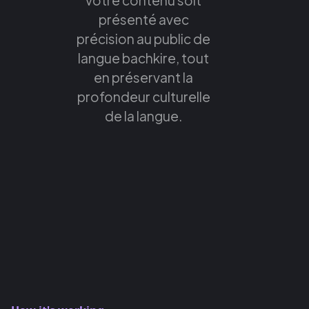
présenté avec
précision au public de
langue bachkire, tout
en préservant la
profondeur culturelle
de la langue.