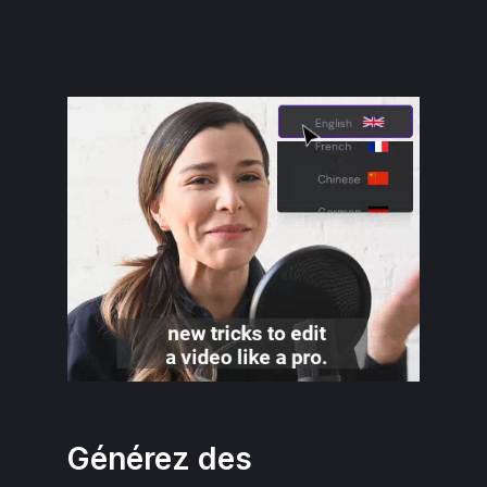
Générez des