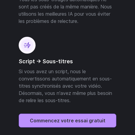
sont pas créés de la même manière. Nous
utilisons les meilleures IA pour vous éviter
les problèmes de relecture.
Script -> Sous-titres
Si vous avez un script, nous le
convertissons automatiquement en sous-
titres synchronisés avec votre vidéo.
Désormais, vous n'avez même plus besoin
de relire les sous-titres.
Commencez votre essai gratuit