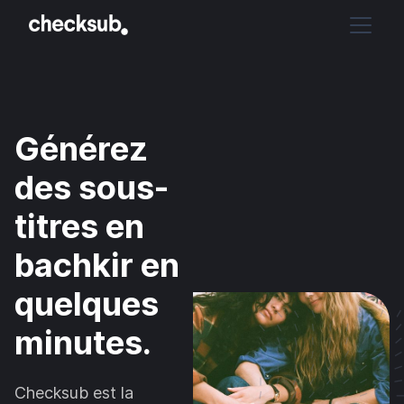
Générez
des sous-
titres en
bachkir en
quelques
minutes.
Checksub est la