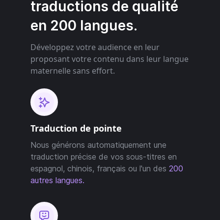
traductions de qualité
en 200 langues.
Développez votre audience en leur
proposant votre contenu dans leur langue
maternelle sans effort.
Traduction de pointe
Nous générons automatiquement une
traduction précise de vos sous-titres en
espagnol, chinois, français ou l'un des
200
autres langues.