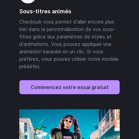
Sous-titres animés
Checksub vous permet d'aller encore plus
loin dans la personnalisation de vos sous-
titres grâce aux paramètres de styles et
d'animations. Vous pouvez appliquer une
animation karaoké en un clic. Si vous
préférez, vous pouvez utiliser notre modèle
prédéfini.
Commencez votre essai gratuit