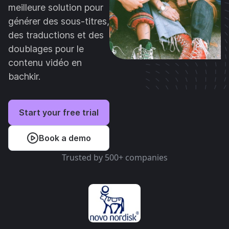
meilleure solution pour
générer des sous-titres,
des traductions et des
doublages pour le
contenu vidéo en
bachkir.
Start your free trial
Book a demo
Trusted by 500+ companies