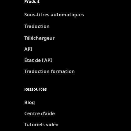
Produit
Sous-titres automatiques
Traduction
Nouveau
Téléchargeur
API
État de l'API
Traduction formation
Ressources
Blog
Centre d'aide
Tutoriels vidéo