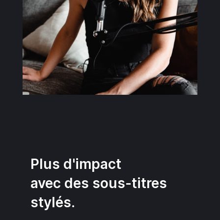
Plus d'impact
avec des sous-titres
stylés.