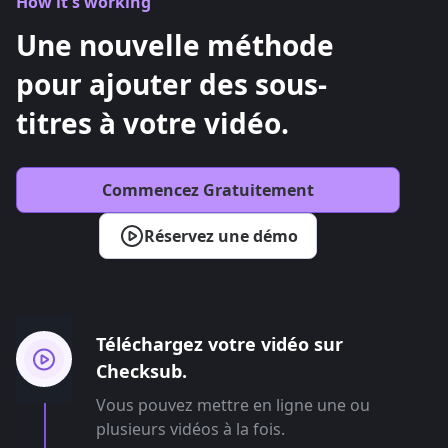
How it's working
Une nouvelle méthode
pour ajouter des sous-
titres à votre vidéo.
Commencez Gratuitement
Réservez une démo
Téléchargez votre vidéo sur
Checksub.
Vous pouvez mettre en ligne une ou
plusieurs vidéos à la fois.