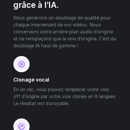
grâce à l'IA.
Nous générons un doublage de qualité pour
chaque intervenant de vos vidéos. Nous
conservons votre arrière-plan audio d'origine
et ne remplaçons que la voix d'origine. C'est du
doublage IA haut de gamme !
Clonage vocal
En un clic, vous pouvez remplacer votre voix
off d'origine par votre voix clonée en 8 langues.
Le résultat est incroyable.