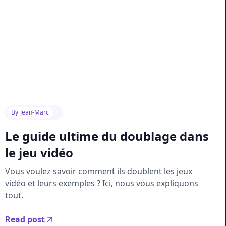
By
Jean-Marc
Le guide ultime du doublage dans
le jeu vidéo
Vous voulez savoir comment ils doublent les jeux
vidéo et leurs exemples ? Ici, nous vous expliquons
tout.
Read post