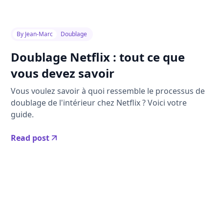
By
Jean-Marc
Doublage
Doublage Netflix : tout ce que
vous devez savoir
Vous voulez savoir à quoi ressemble le processus de
doublage de l'intérieur chez Netflix ? Voici votre
guide.
Read post