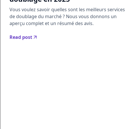
Vous voulez savoir quelles sont les meilleurs services
de doublage du marché ? Nous vous donnons un
aperçu complet et un résumé des avis.
Read post