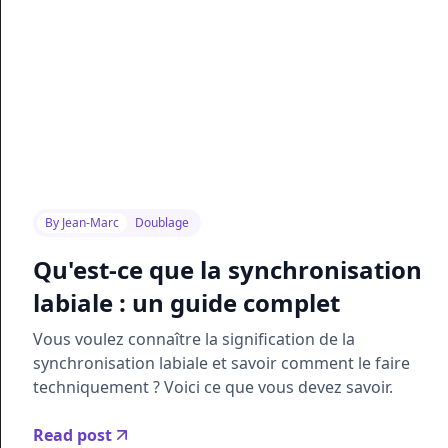
By
Jean-Marc
Doublage
Qu'est-ce que la synchronisation
labiale : un guide complet
Vous voulez connaître la signification de la
synchronisation labiale et savoir comment le faire
techniquement ? Voici ce que vous devez savoir.
Read post