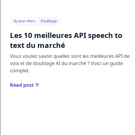
By
Jean-Marc
Doublage
Les 10 meilleures API speech to
text du marché
Vous voulez savoir quelles sont les meilleures API de
voix et de doublage AI du marché ? Voici un guide
complet.
Read post