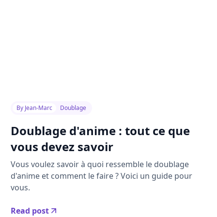
By
Jean-Marc
Doublage
Doublage d'anime : tout ce que
vous devez savoir
Vous voulez savoir à quoi ressemble le doublage
d'anime et comment le faire ? Voici un guide pour
vous.
Read post