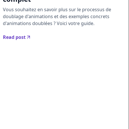
Vous souhaitez en savoir plus sur le processus de
doublage d'animations et des exemples concrets
d'animations doublées ? Voici votre guide.
Read post