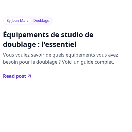
By
Jean-Marc
Doublage
Équipements de studio de
doublage : l'essentiel
Vous voulez savoir de quels équipements vous avez
besoin pour le doublage ? Voici un guide complet.
Read post