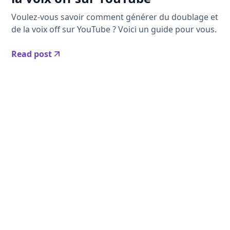
Voulez-vous savoir comment générer du doublage et
de la voix off sur YouTube ? Voici un guide pour vous.
Read post