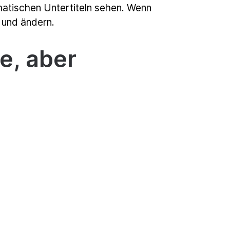
atischen Untertiteln sehen. Wenn
n und ändern.
e, aber