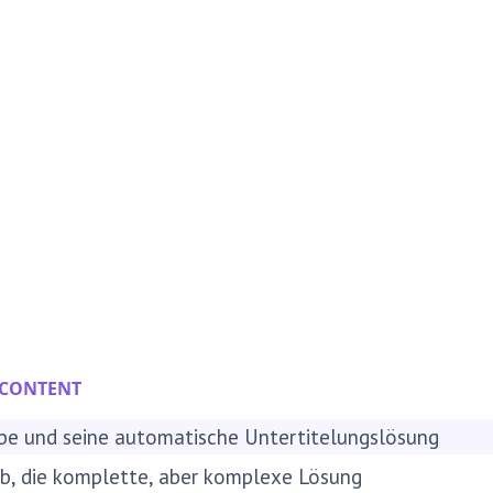
 CONTENT
be und seine automatische Untertitelungslösung
ub, die komplette, aber komplexe Lösung