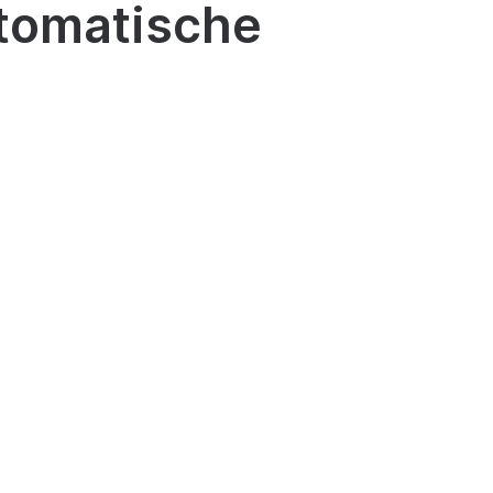
utomatische