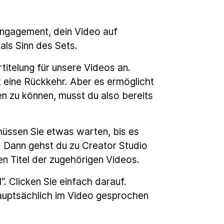
 Engagement, dein Video auf
als Sinn des Sets.
titelung für unsere Videos an.
t eine Rückkehr. Aber es ermöglicht
en zu können, musst du also bereits
müssen Sie etwas warten, bis es
. Dann gehst du zu Creator Studio
n Titel der zugehörigen Videos.
. Clicken Sie einfach darauf.
hauptsächlich im Video gesprochen