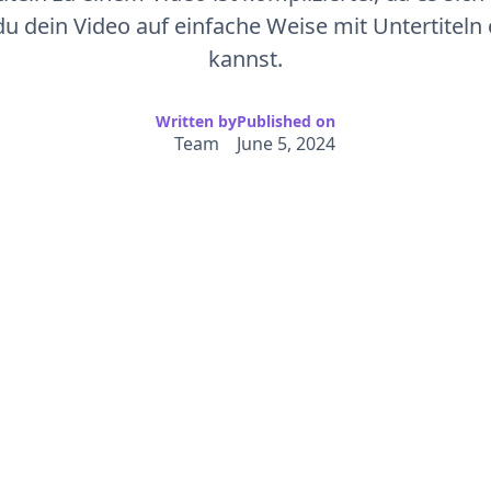
u dein Video auf einfache Weise mit Untertiteln 
kannst.
Written by
Published on
Team
June 5, 2024