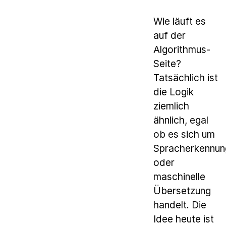
Wie läuft es
auf der
Algorithmus-
Seite?
Tatsächlich ist
die Logik
ziemlich
ähnlich, egal
ob es sich um
Spracherkennun
oder
maschinelle
Übersetzung
handelt. Die
Idee heute ist