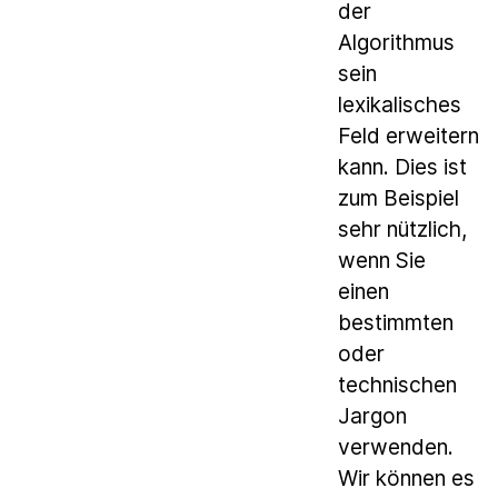
der
Algorithmus
sein
lexikalisches
Feld erweitern
kann. Dies ist
zum Beispiel
sehr nützlich,
wenn Sie
einen
bestimmten
oder
technischen
Jargon
verwenden.
Wir können es