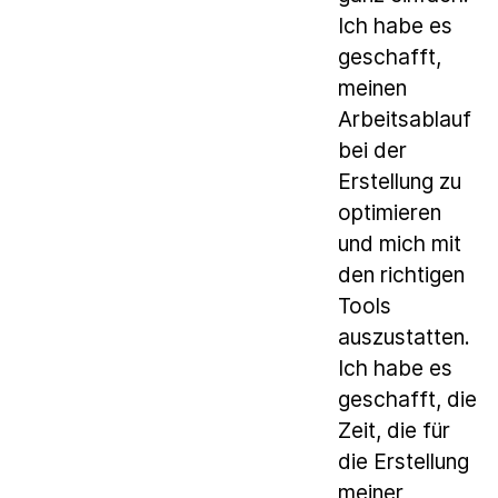
Ich habe es
geschafft,
meinen
Arbeitsablauf
bei der
Erstellung zu
optimieren
und mich mit
den richtigen
Tools
auszustatten.
Ich habe es
geschafft, die
Zeit, die für
die Erstellung
meiner