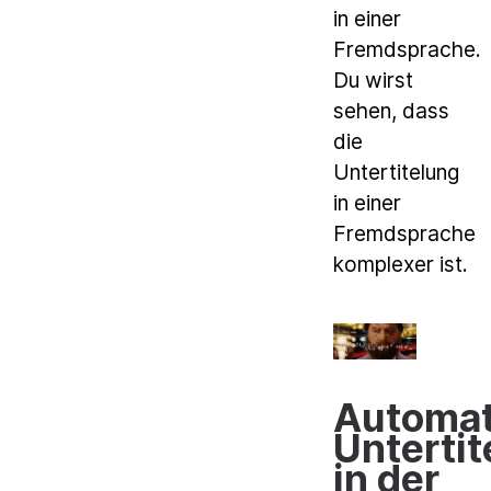
in einer
Fremdsprache.
Du wirst
sehen, dass
die
Untertitelung
in einer
Fremdsprache
komplexer ist.
Automat
Untertit
in der