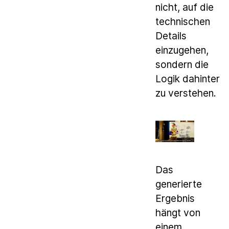
nicht, auf die
technischen
Details
einzugehen,
sondern die
Logik dahinter
zu verstehen.
Das
generierte
Ergebnis
hängt von
einem