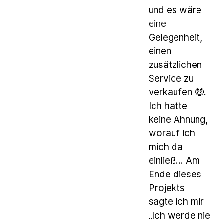
und es wäre
eine
Gelegenheit,
einen
zusätzlichen
Service zu
verkaufen 🤑.
Ich hatte
keine Ahnung,
worauf ich
mich da
einließ... Am
Ende dieses
Projekts
sagte ich mir
„Ich werde nie