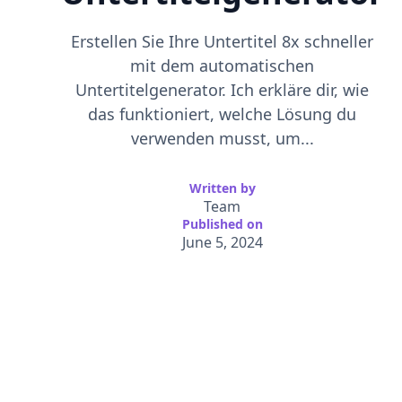
Erstellen Sie Ihre Untertitel 8x schneller
mit dem automatischen
Untertitelgenerator. Ich erkläre dir, wie
das funktioniert, welche Lösung du
verwenden musst, um...
Written by
Team
Published on
June 5, 2024