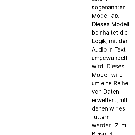
sogenannten
Modell ab.
Dieses Modell
beinhaltet die
Logik, mit der
Audio in Text
umgewandelt
wird. Dieses
Modell wird
um eine Reihe
von Daten
erweitert, mit
denen wir es
füttern
werden. Zum
Beispiel,