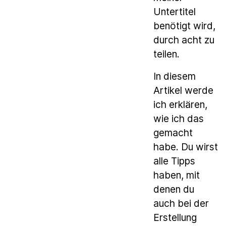
Untertitel
benötigt wird,
durch acht zu
teilen.
In diesem
Artikel werde
ich erklären,
wie ich das
gemacht
habe. Du wirst
alle Tipps
haben, mit
denen du
auch bei der
Erstellung