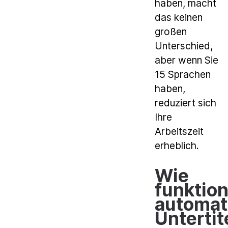
haben, macht
das keinen
großen
Unterschied,
aber wenn Sie
15 Sprachen
haben,
reduziert sich
Ihre
Arbeitszeit
erheblich.
Wie
funktion
automat
Unterti