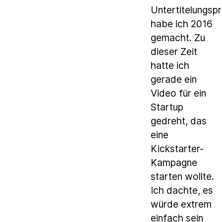
Untertitelungspr
habe ich 2016
gemacht. Zu
dieser Zeit
hatte ich
gerade ein
Video für ein
Startup
gedreht, das
eine
Kickstarter-
Kampagne
starten wollte.
Ich dachte, es
würde extrem
einfach sein