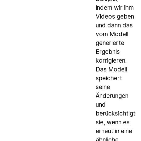
indem wir ihm
Videos geben
und dann das
vom Modell
generierte
Ergebnis
korrigieren.
Das Modell
speichert
seine
Änderungen
und
berücksichtigt
sie, wenn es
erneut in eine
ähnliche