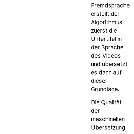
Fremdsprache
erstellt der
Algorithmus
zuerst die
Untertitel in
der Sprache
des Videos
und übersetzt
es dann auf
dieser
Grundlage.
Die Qualität
der
maschinellen
Übersetzung