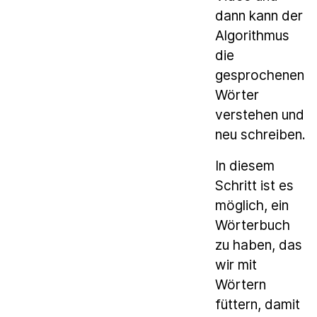
dann kann der
Algorithmus
die
gesprochenen
Wörter
verstehen und
neu schreiben.
In diesem
Schritt ist es
möglich, ein
Wörterbuch
zu haben, das
wir mit
Wörtern
füttern, damit