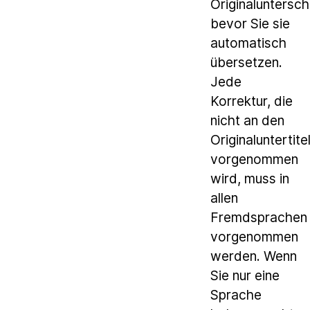
Originaluntersch
bevor Sie sie
automatisch
übersetzen.
Jede
Korrektur, die
nicht an den
Originaluntertite
vorgenommen
wird, muss in
allen
Fremdsprachen
vorgenommen
werden. Wenn
Sie nur eine
Sprache