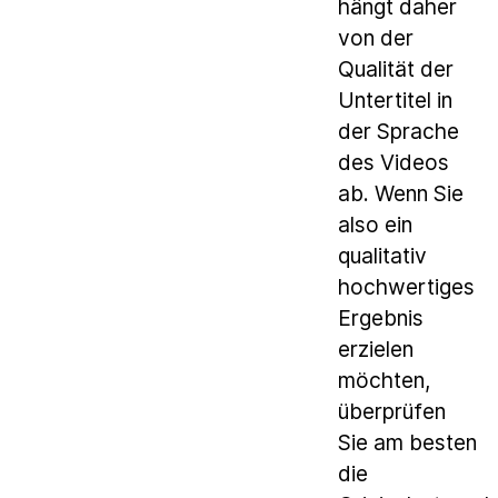
hängt daher
von der
Qualität der
Untertitel in
der Sprache
des Videos
ab. Wenn Sie
also ein
qualitativ
hochwertiges
Ergebnis
erzielen
möchten,
überprüfen
Sie am besten
die