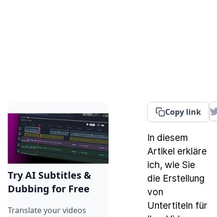
Copy link
In diesem
Artikel erkläre
ich, wie Sie
Try AI Subtitles &
die Erstellung
Dubbing for Free
von
Untertiteln für
Translate your videos