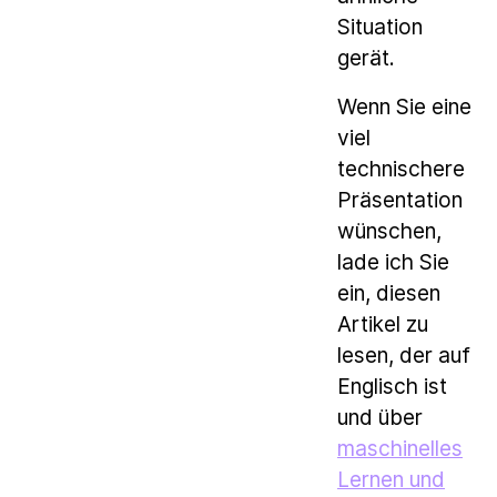
Situation
gerät.
Wenn Sie eine
viel
technischere
Präsentation
wünschen,
lade ich Sie
ein, diesen
Artikel zu
lesen, der auf
Englisch ist
und über
maschinelles
Lernen und