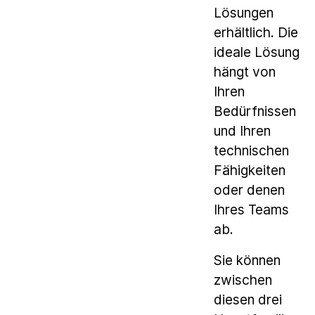
Lösungen
erhältlich. Die
ideale Lösung
hängt von
Ihren
Bedürfnissen
und Ihren
technischen
Fähigkeiten
oder denen
Ihres Teams
ab.
Sie können
zwischen
diesen drei