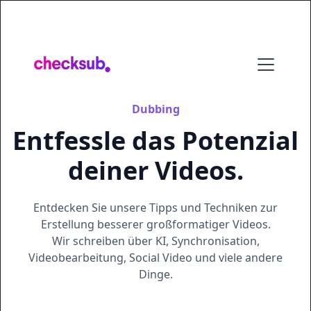
Dubbing
Entfessle das Potenzial
deiner Videos.
Entdecken Sie unsere Tipps und Techniken zur
Erstellung besserer großformatiger Videos.
Wir schreiben über KI, Synchronisation,
Videobearbeitung, Social Video und viele andere
Dinge.