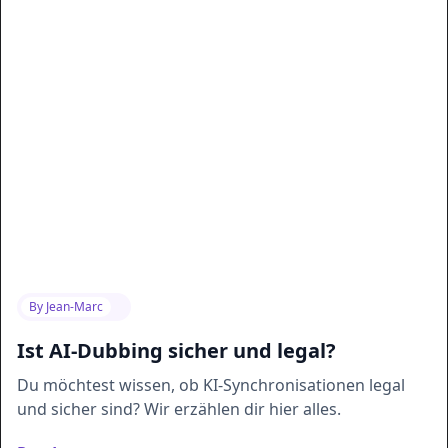
By
Jean-Marc
Ist AI-Dubbing sicher und legal?
Du möchtest wissen, ob KI-Synchronisationen legal
und sicher sind? Wir erzählen dir hier alles.