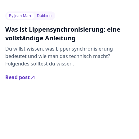
By
Jean-Marc
Dubbing
Was ist Lippensynchronisierung: eine
vollständige Anleitung
Du willst wissen, was Lippensynchronisierung
bedeutet und wie man das technisch macht?
Folgendes solltest du wissen.
Read post