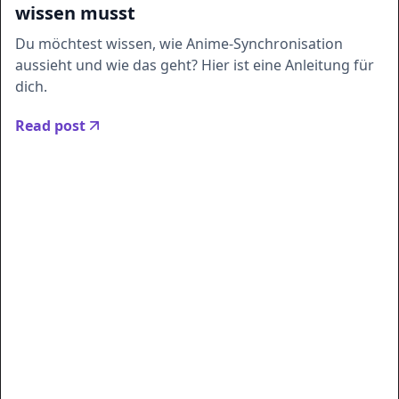
wissen musst
Du möchtest wissen, wie Anime-Synchronisation
aussieht und wie das geht? Hier ist eine Anleitung für
dich.
Read post