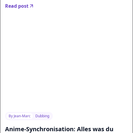
Read post
By
Jean-Marc
Dubbing
Anime-Synchronisation: Alles was du