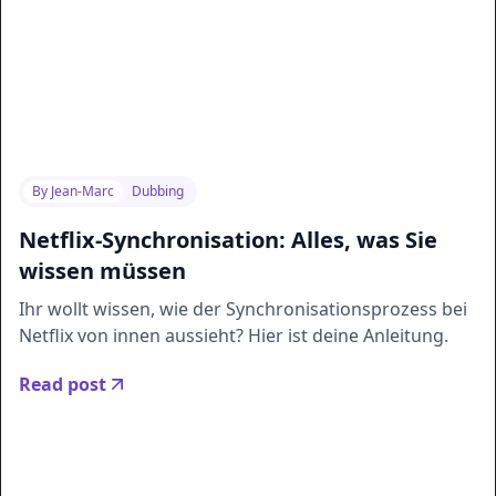
By
Jean-Marc
Dubbing
Netflix-Synchronisation: Alles, was Sie
wissen müssen
Ihr wollt wissen, wie der Synchronisationsprozess bei
Netflix von innen aussieht? Hier ist deine Anleitung.
Read post