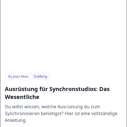
By
Jean-Marc
Dubbing
Ausrüstung für Synchronstudios: Das
Wesentliche
Du willst wissen, welche Ausrüstung du zum
Synchronisieren benötigst? Hier ist eine vollständige
Anleitung.