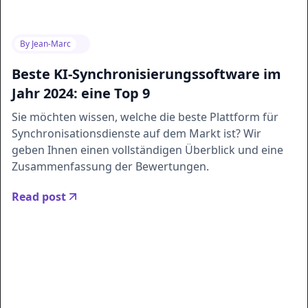
By
Jean-Marc
Beste KI-Synchronisierungssoftware im
Jahr 2024: eine Top 9
Sie möchten wissen, welche die beste Plattform für
Synchronisationsdienste auf dem Markt ist? Wir
geben Ihnen einen vollständigen Überblick und eine
Zusammenfassung der Bewertungen.
Read post