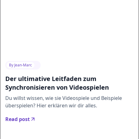
By
Jean-Marc
Der ultimative Leitfaden zum
Synchronisieren von Videospielen
Du willst wissen, wie sie Videospiele und Beispiele
überspielen? Hier erklären wir dir alles.
Read post