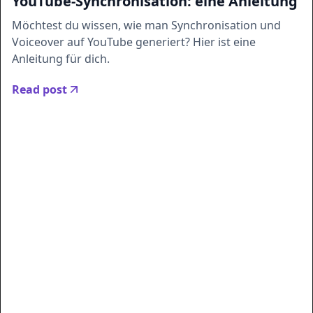
YouTube-Synchronisation: eine Anleitung
Möchtest du wissen, wie man Synchronisation und
Voiceover auf YouTube generiert? Hier ist eine
Anleitung für dich.
Read post